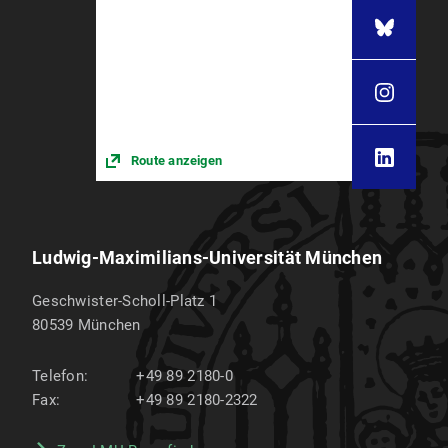
Route anzeigen
Ludwig-Maximilians-Universität München
Geschwister-Scholl-Platz 1
80539
München
Telefon:
+49 89 2180-0
Fax:
+49 89 2180-2322