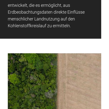
entwickelt, die es ermöglicht, aus
Erdbeobachtungsdaten direkte Einflüsse
menschlicher Landnutzung auf den
Kohlenstoffkreislauf zu ermitteln.