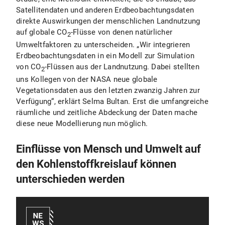
Satellitendaten und anderen Erdbeobachtungsdaten
direkte Auswirkungen der menschlichen Landnutzung
auf globale CO
-Flüsse von denen natürlicher
2
Umweltfaktoren zu unterscheiden. „Wir integrieren
Erdbeobachtungsdaten in ein Modell zur Simulation
von CO
-Flüssen aus der Landnutzung. Dabei stellten
2
uns Kollegen von der NASA neue globale
Vegetationsdaten aus den letzten zwanzig Jahren zur
Verfügung“, erklärt Selma Bultan. Erst die umfangreiche
räumliche und zeitliche Abdeckung der Daten mache
diese neue Modellierung nun möglich.
Einflüsse von Mensch und Umwelt auf
den Kohlenstoffkreislauf können
unterschieden werden