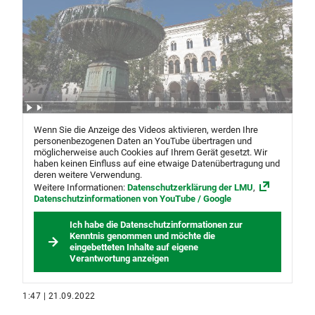
Wenn Sie die Anzeige des Videos aktivieren, werden Ihre
personenbezogenen Daten an YouTube übertragen und
möglicherweise auch Cookies auf Ihrem Gerät gesetzt. Wir
haben keinen Einfluss auf eine etwaige Datenübertragung und
deren weitere Verwendung.
Weitere Informationen:
Datenschutzerklärung der LMU
,
Datenschutzinformationen von YouTube / Google
Ich habe die Datenschutzinformationen zur
Kenntnis genommen und möchte die
eingebetteten Inhalte auf eigene
Verantwortung anzeigen
1:47 | 21.09.2022