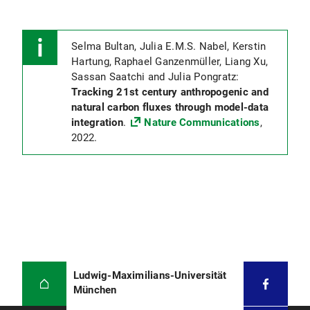
Selma Bultan, Julia E.M.S. Nabel, Kerstin
Hartung, Raphael Ganzenmüller, Liang Xu,
Sassan Saatchi and Julia Pongratz:
Tracking 21st century anthropogenic and
natural carbon fluxes through model-data
integration
.
Nature Communications
,
2022.
Ludwig-Maximilians-Universität
München