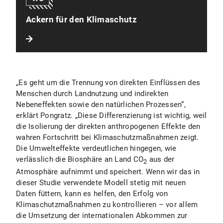
Ackern für den Klimaschutz
„Es geht um die Trennung von direkten Einflüssen des
Menschen durch Landnutzung und indirekten
Nebeneffekten sowie den natürlichen Prozessen“,
erklärt Pongratz. „Diese Differenzierung ist wichtig, weil
die Isolierung der direkten anthropogenen Effekte den
wahren Fortschritt bei Klimaschutzmaßnahmen zeigt.
Die Umwelteffekte verdeutlichen hingegen, wie
verlässlich die Biosphäre an Land CO
aus der
2
Atmosphäre aufnimmt und speichert. Wenn wir das in
dieser Studie verwendete Modell stetig mit neuen
Daten füttern, kann es helfen, den Erfolg von
Klimaschutzmaßnahmen zu kontrollieren – vor allem
die Umsetzung der internationalen Abkommen zur