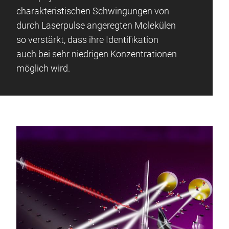
charakteristischen Schwingungen von
durch Laserpulse angeregten Molekülen
so verstärkt, dass ihre Identifikation
auch bei sehr niedrigen Konzentrationen
möglich wird.