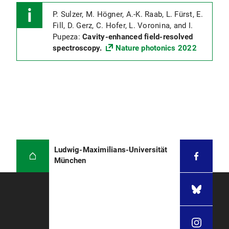
P. Sulzer, M. Högner, A.-K. Raab, L. Fürst, E.
Fill, D. Gerz, C. Hofer, L. Voronina, and I.
Pupeza:
Cavity-enhanced field-resolved
spectroscopy.
Nature photonics 2022
Ludwig-Maximilians-Universität
München