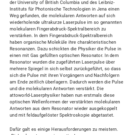
der University of British Columbia und des Leibniz-
Instituts für Photonische Technologien in Jena einen
Weg gefunden, die molekularen Antworten auf sich
wiederholende ultrakurze Laserpulse im so genannten
molekularen Fingerabdruck-Spektralbereich zu
verstärken. In dem Fingerabdruck-Spektralbereich
haben organische Moleküle ihre charakteristischen
Resonanzen. Dazu schickten die Physiker die Pulse in
einen mit Gas gefüllten optischen Resonator. In dem
Resonator wurden die zugeführten Laserpulse über
mehrere Spiegel in sich selbst zurückgeführt, so dass
sich die Pulse mit ihren Vorgängern und Nachfolgern
am Ende zeitlich überlagern. Dadurch werden die Pulse
und die molekularen Antworten verstärkt. Die
attoworld-Laserphysiker haben nun erstmals diese
optischen Wellenformen der verstärkten molekularen
Antworten aus dem Resonator wieder ausgekoppelt
und mit feldaufgelöster Spektroskopie abgetastet.
Dafür galt es einige Herausforderungen zu meistern.