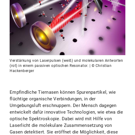
Verstärkung von Laserpulsen (weiß) und molekularen Antworten
(rot) in einem passiven optischen Resonator. | © Christian
Hackenberger
Empfindliche Tiernasen können Spurenpartikel, wie
flüchtige organische Verbindungen, in der
Umgebungsluft erschnuppern. Der Mensch dagegen
entwickelt dafür innovative Technologien, wie etwa die
optische Spektroskopie. Dabei wird mit Hilfe von
Laserlicht die molekulare Zusammensetzung von
Gasen detektiert. Sie eröffnet die Möglichkeit, diese