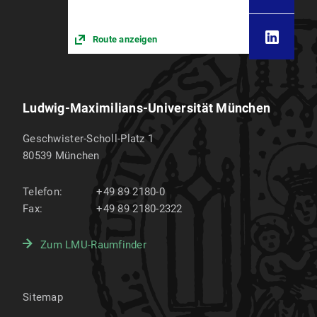
Route anzeigen
Ludwig-Maximilians-Universität München
Geschwister-Scholl-Platz 1
80539
München
Telefon:
+49 89 2180-0
Fax:
+49 89 2180-2322
Zum LMU-Raumfinder
Sitemap