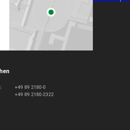
chen
:
+49 89 2180-0
+49 89 2180-2322