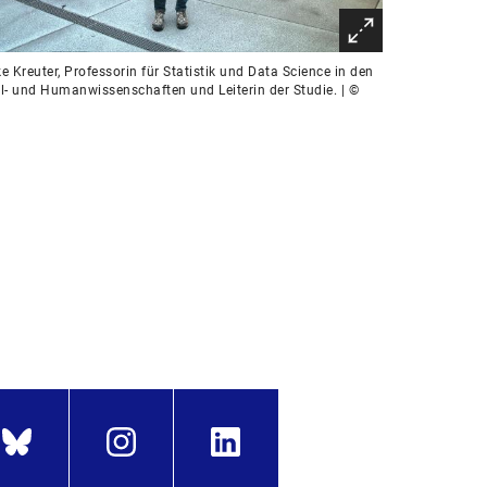
e Kreuter, Professorin für Statistik und Data Science in den
l- und Humanwissenschaften und Leiterin der Studie. | ©