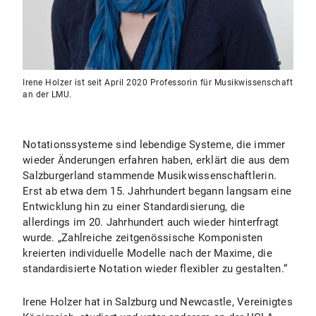
Irene Holzer ist seit April 2020 Professorin für Musikwissenschaft
an der LMU.
Notationssysteme sind lebendige Systeme, die immer
wieder Änderungen erfahren haben, erklärt die aus dem
Salzburgerland stammende Musikwissenschaftlerin.
Erst ab etwa dem 15. Jahrhundert begann langsam eine
Entwicklung hin zu einer Standardisierung, die
allerdings im 20. Jahrhundert auch wieder hinterfragt
wurde. „Zahlreiche zeitgenössische Komponisten
kreierten individuelle Modelle nach der Maxime, die
standardisierte Notation wieder flexibler zu gestalten.“
Irene Holzer hat in Salzburg und Newcastle, Vereinigtes