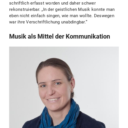
schriftlich erfasst worden und daher schwer
rekonstruierbar. „In der geistlichen Musik konnte man
eben nicht einfach singen, wie man wollte. Deswegen
war ihre Verschriftlichung unabdingbar.“
Musik als Mittel der Kommunikation