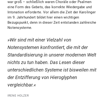
war groß – schließlich waren Choräle oder Psalmen
eine Form des Gebets, das korrekte Wiedergabe und
Intonation erforderte. Vor allem die Zeit der Karolinger
im 9. Jahrhundert bildet hier einen wichtigen
Bezugspunkt, denn in dieser Zeit entstanden zahlreiche
Notensysteme.
Wir sind mit einer Vielzahl von
Notensystemen konfrontiert, die mit der
Standardisierung in unserer modernen Welt
nichts zu tun haben. Das Lesen dieser
unterschiedlichen Systeme ist bisweilen mit
der Entzifferung von Hieroglyphen
vergleichbar.
IRENE HOLZER