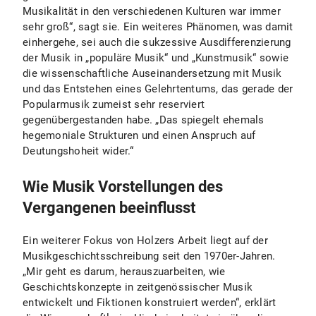
Musikalität in den verschiedenen Kulturen war immer
sehr groß“, sagt sie. Ein weiteres Phänomen, was damit
einhergehe, sei auch die sukzessive Ausdifferenzierung
der Musik in „populäre Musik“ und „Kunstmusik“ sowie
die wissenschaftliche Auseinandersetzung mit Musik
und das Entstehen eines Gelehrtentums, das gerade der
Popularmusik zumeist sehr reserviert
gegenübergestanden habe. „Das spiegelt ehemals
hegemoniale Strukturen und einen Anspruch auf
Deutungshoheit wider.“
Wie Musik Vorstellungen des
Vergangenen beeinflusst
Ein weiterer Fokus von Holzers Arbeit liegt auf der
Musikgeschichtsschreibung seit den 1970er-Jahren.
„Mir geht es darum, herauszuarbeiten, wie
Geschichtskonzepte in zeitgenössischer Musik
entwickelt und Fiktionen konstruiert werden“, erklärt