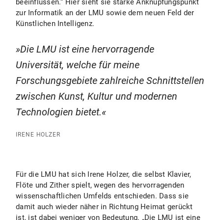
beeinflussen.“ Hier sieht sie starke Anknüpfungspunkt
zur Informatik an der LMU sowie dem neuen Feld der
Künstlichen Intelligenz.
Die LMU ist eine hervorragende
Universität, welche für meine
Forschungsgebiete zahlreiche Schnittstellen
zwischen Kunst, Kultur und modernen
Technologien bietet.
IRENE HOLZER
Für die LMU hat sich Irene Holzer, die selbst Klavier,
Flöte und Zither spielt, wegen des hervorragenden
wissenschaftlichen Umfelds entschieden. Dass sie
damit auch wieder näher in Richtung Heimat gerückt
ist, ist dabei weniger von Bedeutung. „Die LMU ist eine