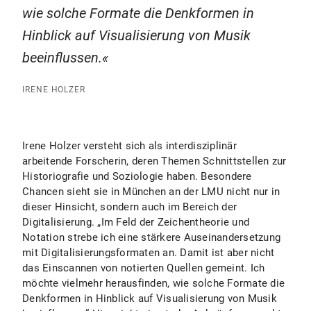
wie solche Formate die Denkformen in
Hinblick auf Visualisierung von Musik
beeinflussen.
IRENE HOLZER
Irene Holzer versteht sich als interdisziplinär
arbeitende Forscherin, deren Themen Schnittstellen zur
Historiografie und Soziologie haben. Besondere
Chancen sieht sie in München an der LMU nicht nur in
dieser Hinsicht, sondern auch im Bereich der
Digitalisierung. „Im Feld der Zeichentheorie und
Notation strebe ich eine stärkere Auseinandersetzung
mit Digitalisierungsformaten an. Damit ist aber nicht
das Einscannen von notierten Quellen gemeint. Ich
möchte vielmehr herausfinden, wie solche Formate die
Denkformen in Hinblick auf Visualisierung von Musik