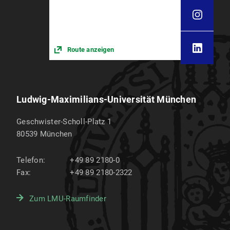
Route anzeigen
Ludwig-Maximilians-Universität München
Geschwister-Scholl-Platz 1
80539
München
Telefon:
+49 89 2180-0
Fax:
+49 89 2180-2322
Zum LMU-Raumfinder