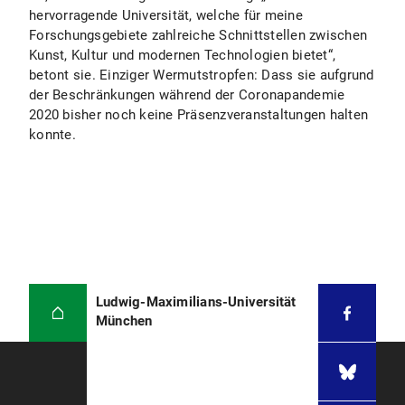
hervorragende Universität, welche für meine
Forschungsgebiete zahlreiche Schnittstellen zwischen
Kunst, Kultur und modernen Technologien bietet“,
betont sie. Einziger Wermutstropfen: Dass sie aufgrund
der Beschränkungen während der Coronapandemie
2020 bisher noch keine Präsenzveranstaltungen halten
konnte.
Ludwig-Maximilians-Universität
München