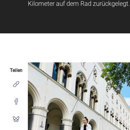
Kilometer auf dem Rad zurückgelegt.
Teilen