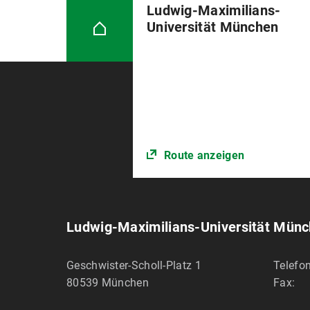
Ludwig-Maximilians-
Universität München
Route anzeigen
Ludwig-Maximilians-Universität Mün
Geschwister-Scholl-Platz 1
Telefon
80539
München
Fax: