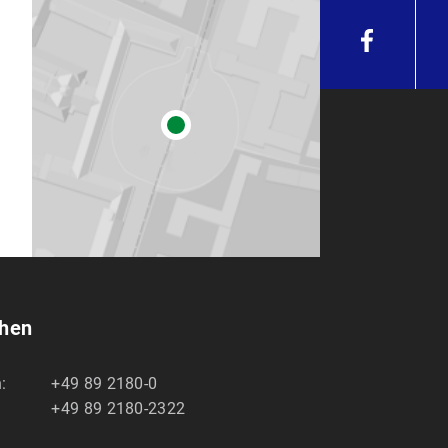
chen
:
+49 89 2180-0
+49 89 2180-2322