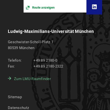
Route anzeigen
Ludwig-Maximilians-Universität München
Geschwister-Scholl-Platz 1
80539
München
Telefon:
+49 89 2180-0
Fax:
+49 89 2180-2322
Zum LMU-Raumfinder
Sitemap
Datenschutz