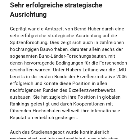
Sehr erfolgreiche strategische
Ausrichtung
Geprägt war die Amtszeit von Bernd Huber durch eine
sehr erfolgreiche strategische Ausrichtung auf die
Spitzenforschung. Dies zeigt sich auch in zahlreichen
hochrangigen Bauvorhaben, darunter allein sechs der
sogenannten Bund-Länder-Forschungsbauten, mit
denen hervorragende Bedingungen für die Forschenden
geschaffen wurden. Unter Hubers Leitung war die LMU
bereits in der ersten Runde der Exzellenzinitiative 2006
erfolgreich und konnte diese Position in allen
nachfolgenden Runden des Exzellenzwettbewerbs
ausbauen. Sie hat zugleich ihre Position in globalen
Rankings gefestigt und durch Kooperationen mit
führenden Hochschulen weltweit ihre internationale
Reputation erheblich gesteigert.
Auch das Studienangebot wurde kontinuierlich