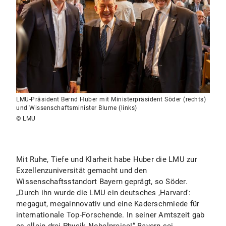
LMU-Präsident Bernd Huber mit Ministerpräsident Söder (rechts)
und Wissenschaftsminister Blume (links)
© LMU
Mit Ruhe, Tiefe und Klarheit habe Huber die LMU zur
Exzellenzuniversität gemacht und den
Wissenschaftsstandort Bayern geprägt, so Söder.
„Durch ihn wurde die LMU ein deutsches ,Harvard':
megagut, megainnovativ und eine Kaderschmiede für
internationale Top-Forschende. In seiner Amtszeit gab