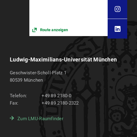
Route anzeigen
Ludwig-Maximilians-Universität München
Geschwister-Scholl-Platz 1
80539
München
Telefon:
+49 89 2180-0
Fax:
+49 89 2180-2322
Zum LMU-Raumfinder