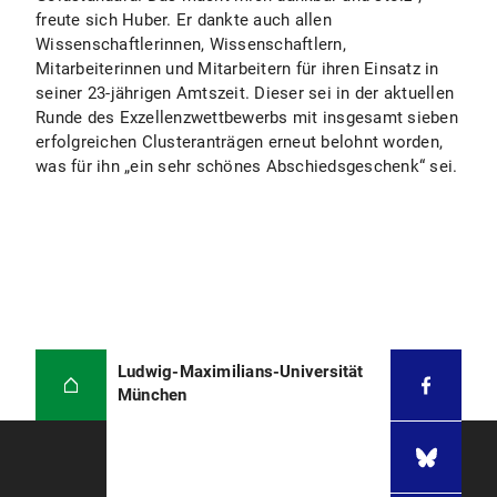
freute sich Huber. Er dankte auch allen
Wissenschaftlerinnen, Wissenschaftlern,
Mitarbeiterinnen und Mitarbeitern für ihren Einsatz in
seiner 23-jährigen Amtszeit. Dieser sei in der aktuellen
Runde des Exzellenzwettbewerbs mit insgesamt sieben
erfolgreichen Clusteranträgen erneut belohnt worden,
was für ihn „ein sehr schönes Abschiedsgeschenk“ sei.
Ludwig-Maximilians-Universität
München