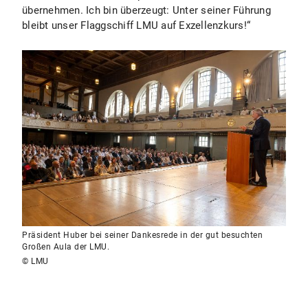
übernehmen. Ich bin überzeugt: Unter seiner Führung
bleibt unser Flaggschiff LMU auf Exzellenzkurs!“
Präsident Huber bei seiner Dankesrede in der gut besuchten
Großen Aula der LMU.
© LMU