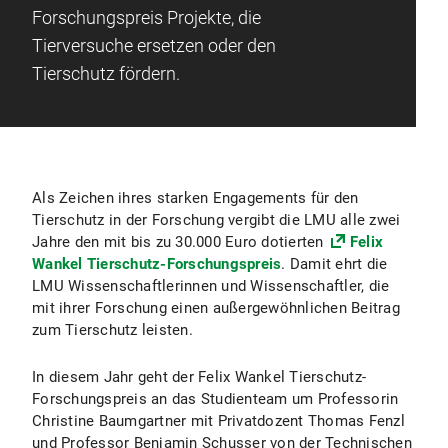
Forschungspreis Projekte, die
Tierversuche ersetzen oder den
Tierschutz fördern.
Als Zeichen ihres starken Engagements für den
Tierschutz in der Forschung vergibt die LMU alle zwei
Jahre den mit bis zu 30.000 Euro dotierten
Felix
Wankel Tierschutz-Forschungspreis
. Damit
ehrt die
LMU Wissenschaftlerinnen und Wissenschaftler, die
mit ihrer Forschung einen außergewöhnlichen Beitrag
zum Tierschutz leisten.
In diesem Jahr geht der Felix Wankel Tierschutz-
Forschungspreis an das Studienteam um Professorin
Christine Baumgartner mit
Privatdozent Thomas Fenzl
und
Professor Benjamin Schusser
von der Technischen