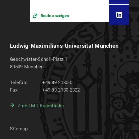
Route anzeigen
Ludwig-Maximilians-Universität München
Geschwister-Scholl-Platz 1
80539
München
Telefon:
+49 89 2180-0
Fax:
+49 89 2180-2322
Zum LMU-Raumfinder
Sitemap