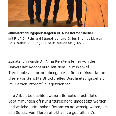
Juniorforschungspreisträgerin Dr. Nina Kerstensteiner
mit Prof. Dr. Reinhard Straubinger und Dr. jur. Thomas Meysen,
Felix Wankel Stiftung (r.) | © Dr. Marion Selig, DVG
Zusätzlich wurde Dr. Nina Kerstensteiner von der
Universität Regensburg mit dem Felix Wankel
Tierschutz-Juniorforschungspreis für ihre Dissertation
„Tiere vor Gericht? Strukturelles Durchsetzungsdefizit
im Tierschutzrecht“ ausgezeichnet.
Ihre Arbeit beleuchtet, warum tierschutzrechtliche
Bestimmungen oft nur unzureichend umgesetzt werden
und welche juristischen Reformen notwendig wären, um
den Schutz von Tieren effektiver zu gestalten. Zur