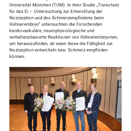
Universität München (TUM). In ihrer Studie „Tierschutz
für das Ei – Untersuchung zur Entwicklung der
Nozizeption und des Schmerzempfindens beim
Hühnerembryo“ untersuchten die Forschenden
kardiovaskuläre, neurophysiologische und
verhaltensbasierte Reaktionen von Hühnerembryonen,
um herauszufinden, ab wann diese die Fähigkeit zur
Nozizeption entwickeln bzw. Schmerz empfinden
können.