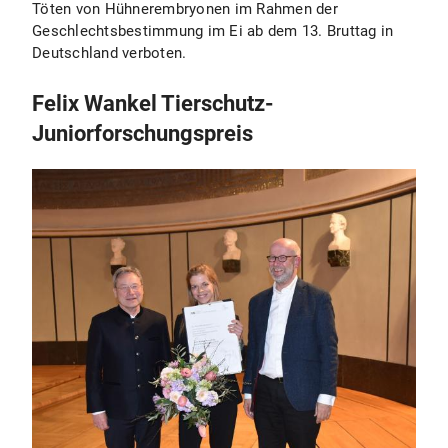
Töten von Hühnerembryonen im Rahmen der
Geschlechtsbestimmung im Ei ab dem 13. Bruttag in
Deutschland verboten.
Felix Wankel Tierschutz-
Juniorforschungspreis