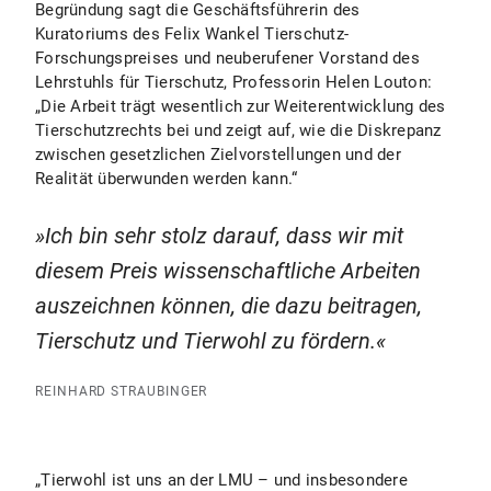
Begründung sagt die Geschäftsführerin des
Kuratoriums des Felix Wankel Tierschutz-
Forschungspreises und neuberufener Vorstand des
Lehrstuhls für Tierschutz, Professorin Helen Louton:
„Die Arbeit trägt wesentlich zur Weiterentwicklung des
Tierschutzrechts bei und zeigt auf, wie die Diskrepanz
zwischen gesetzlichen Zielvorstellungen und der
Realität überwunden werden kann.“
Ich bin sehr stolz darauf, dass wir mit
diesem Preis wissenschaftliche Arbeiten
auszeichnen können, die dazu beitragen,
Tierschutz und Tierwohl zu fördern.
REINHARD STRAUBINGER
„Tierwohl ist uns an der LMU – und insbesondere