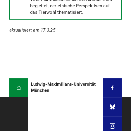
begleitet, der ethische Perspektiven auf
das Tierwohl thematisiert.
aktualisiert am 17.3.25
Ludwig-Maximilians-Universität
München