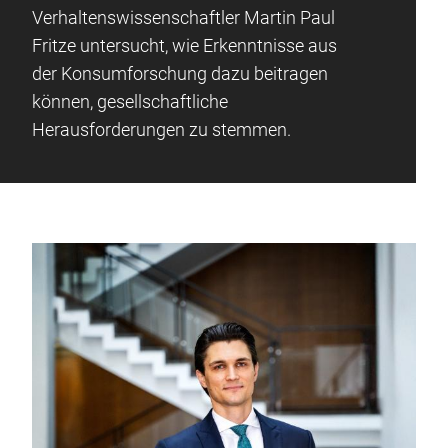
Verhaltenswissenschaftler Martin Paul
Fritze untersucht, wie Erkenntnisse aus
der Konsumforschung dazu beitragen
können, gesellschaftliche
Herausforderungen zu stemmen.