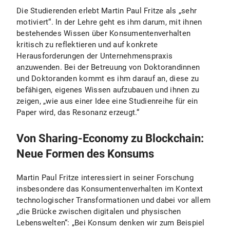
Die Studierenden erlebt Martin Paul Fritze als „sehr
motiviert“. In der Lehre geht es ihm darum, mit ihnen
bestehendes Wissen über Konsumentenverhalten
kritisch zu reflektieren und auf konkrete
Herausforderungen der Unternehmenspraxis
anzuwenden. Bei der Betreuung von Doktorandinnen
und Doktoranden kommt es ihm darauf an, diese zu
befähigen, eigenes Wissen aufzubauen und ihnen zu
zeigen, „wie aus einer Idee eine Studienreihe für ein
Paper wird, das Resonanz erzeugt.“
Von Sharing-Economy zu Blockchain:
Neue Formen des Konsums
Martin Paul Fritze interessiert in seiner Forschung
insbesondere das Konsumentenverhalten im Kontext
technologischer Transformationen und dabei vor allem
„die Brücke zwischen digitalen und physischen
Lebenswelten“: „Bei Konsum denken wir zum Beispiel