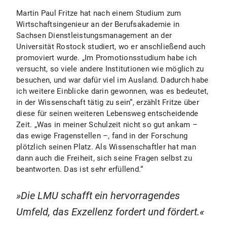
Martin Paul Fritze hat nach einem Studium zum
Wirtschaftsingenieur an der Berufsakademie in
Sachsen Dienstleistungsmanagement an der
Universität Rostock studiert, wo er anschließend auch
promoviert wurde. „Im Promotionsstudium habe ich
versucht, so viele andere Institutionen wie möglich zu
besuchen, und war dafür viel im Ausland. Dadurch habe
ich weitere Einblicke darin gewonnen, was es bedeutet,
in der Wissenschaft tätig zu sein“, erzählt Fritze über
diese für seinen weiteren Lebensweg entscheidende
Zeit. „Was in meiner Schulzeit nicht so gut ankam –
das ewige Fragenstellen –, fand in der Forschung
plötzlich seinen Platz. Als Wissenschaftler hat man
dann auch die Freiheit, sich seine Fragen selbst zu
beantworten. Das ist sehr erfüllend.“
Die LMU schafft ein hervorragendes
Umfeld, das Exzellenz fordert und fördert.