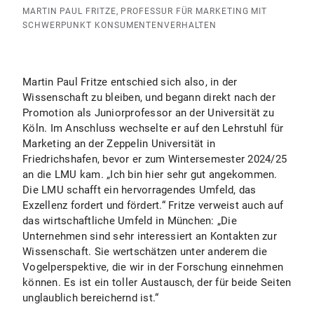
MARTIN PAUL FRITZE, PROFESSUR FÜR MARKETING MIT
SCHWERPUNKT KONSUMENTENVERHALTEN
Martin Paul Fritze entschied sich also, in der
Wissenschaft zu bleiben, und begann direkt nach der
Promotion als Juniorprofessor an der Universität zu
Köln. Im Anschluss wechselte er auf den Lehrstuhl für
Marketing an der Zeppelin Universität in
Friedrichshafen, bevor er zum Wintersemester 2024/25
an die LMU kam. „Ich bin hier sehr gut angekommen.
Die LMU schafft ein hervorragendes Umfeld, das
Exzellenz fordert und fördert.“ Fritze verweist auch auf
das wirtschaftliche Umfeld in München: „Die
Unternehmen sind sehr interessiert an Kontakten zur
Wissenschaft. Sie wertschätzen unter anderem die
Vogelperspektive, die wir in der Forschung einnehmen
können. Es ist ein toller Austausch, der für beide Seiten
unglaublich bereichernd ist.“