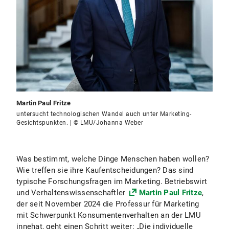
Martin Paul Fritze
untersucht technologischen Wandel auch unter Marketing-
Gesichtspunkten. | © LMU/Johanna Weber
Was bestimmt, welche Dinge Menschen haben wollen?
Wie treffen sie ihre Kaufentscheidungen? Das sind
typische Forschungsfragen im Marketing. Betriebswirt
und Verhaltenswissenschaftler
Martin Paul Fritze
,
der seit November 2024 die Professur für Marketing
mit Schwerpunkt Konsumentenverhalten an der LMU
innehat, geht einen Schritt weiter: „Die individuelle