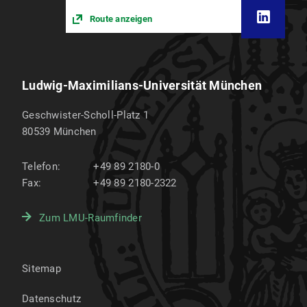
Route anzeigen
Ludwig-Maximilians-Universität München
Geschwister-Scholl-Platz 1
80539
München
Telefon:
+49 89 2180-0
Fax:
+49 89 2180-2322
Zum LMU-Raumfinder
Sitemap
Datenschutz