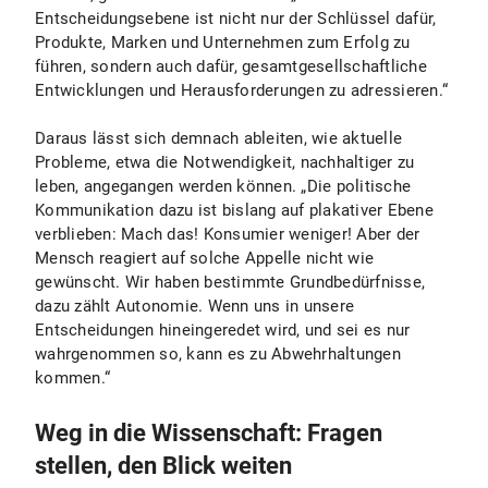
Entscheidungsebene ist nicht nur der Schlüssel dafür,
Produkte, Marken und Unternehmen zum Erfolg zu
führen, sondern auch dafür, gesamtgesellschaftliche
Entwicklungen und Herausforderungen zu adressieren.“
Daraus lässt sich demnach ableiten, wie aktuelle
Probleme, etwa die Notwendigkeit, nachhaltiger zu
leben, angegangen werden können. „Die politische
Kommunikation dazu ist bislang auf plakativer Ebene
verblieben: Mach das! Konsumier weniger! Aber der
Mensch reagiert auf solche Appelle nicht wie
gewünscht. Wir haben bestimmte Grundbedürfnisse,
dazu zählt Autonomie. Wenn uns in unsere
Entscheidungen hineingeredet wird, und sei es nur
wahrgenommen so, kann es zu Abwehrhaltungen
kommen.“
Weg in die Wissenschaft: Fragen
stellen, den Blick weiten