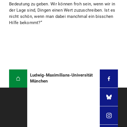
Bedeutung zu geben. Wir können froh sein, wenn wir in
der Lage sind, Dingen einen Wert zuzuschreiben. Ist es
nicht schön, wenn man dabei manchmal ein bisschen
Hilfe bekommt?“
Ludwig-Maximilians-Universität
München