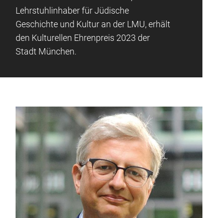
Lehrstuhlinhaber für Jüdische
Geschichte und Kultur an der LMU, erhält
den Kulturellen Ehrenpreis 2023 der
Stadt München.