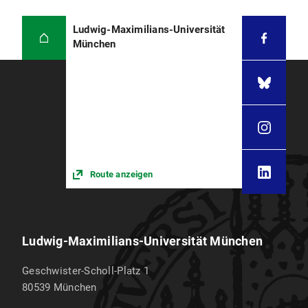
Ludwig-Maximilians-Universität
München
Route anzeigen
Ludwig-Maximilians-Universität München
Geschwister-Scholl-Platz 1
80539
München