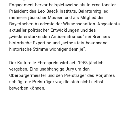
Engagement hervor beispielsweise als Internationaler
Präsident des Leo Baeck Instituts, Beiratsmitglied
mehrerer jüdischer Museen und als Mitglied der
Bayerischen Akademie der Wissenschaften. Angesichts
aktueller politischer Entwicklungen und des
„wiedererstarkenden Antisemitismus“ sei Brenners
historische Expertise und „seine stets besonnene
historische Stimme wichtiger denn je“.
Der Kulturelle Ehrenpreis wird seit 1958 jährlich
vergeben. Eine unabhängige Jury um den
Oberbürgermeister und den Preisträger des Vorjahres
schlägt die Preisträger vor, die sich nicht selbst
bewerben können.