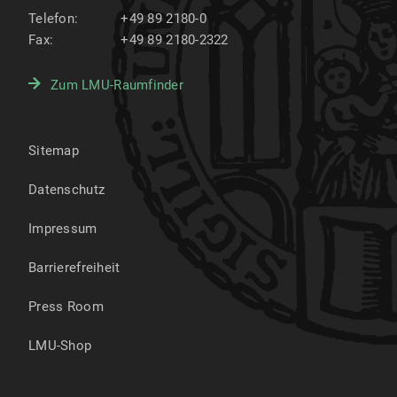
Telefon:
+49 89 2180-0
Fax:
+49 89 2180-2322
Zum LMU-Raumfinder
Sitemap
Datenschutz
Impressum
Barrierefreiheit
Press Room
LMU-Shop