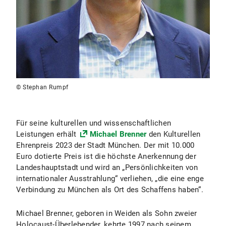
© Stephan Rumpf
Für seine kulturellen und wissenschaftlichen
Leistungen erhält
Michael Brenner
den Kulturellen
Ehrenpreis 2023 der Stadt München. Der mit 10.000
Euro dotierte Preis ist die höchste Anerkennung der
Landeshauptstadt und wird an „Persönlichkeiten von
internationaler Ausstrahlung“ verliehen, „die eine enge
Verbindung zu München als Ort des Schaffens haben“.
Michael Brenner, geboren in Weiden als Sohn zweier
Holocaust-Überlebender, kehrte 1997 nach seinem