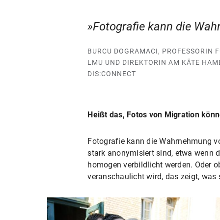
Fotografie kann die Wa
BURCU DOGRAMACI, PROFESSORIN F
LMU UND DIREKTORIN AM KÄTE HA
DIS:CONNECT
Heißt das, Fotos von Migration könn
Fotografie kann die Wahrnehmung von
stark anonymisiert sind, etwa wenn d
homogen verbildlicht werden. Oder ob
veranschaulicht wird, das zeigt, was 