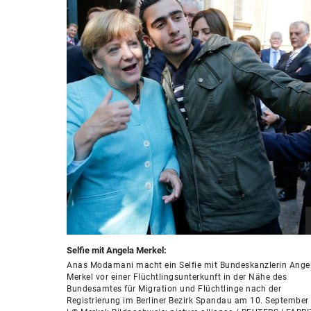
Selfie mit Angela Merkel:
Anas Modamani macht ein Selfie mit Bundeskanzlerin Ange
Merkel vor einer Flüchtlingsunterkunft in der Nähe des
Bundesamtes für Migration und Flüchtlinge nach der
Registrierung im Berliner Bezirk Spandau am 10. September