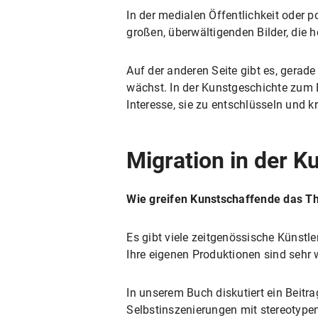
In der medialen Öffentlichkeit oder p
großen, überwältigenden Bilder, die 
Auf der anderen Seite gibt es, gerade
wächst. In der Kunstgeschichte zum B
Interesse, sie zu entschlüsseln und kr
Migration in der K
Wie greifen Kunstschaffende das T
Es gibt viele zeitgenössische Künst
Ihre eigenen Produktionen sind sehr 
In unserem Buch diskutiert ein Beitra
Selbstinszenierungen mit stereotype