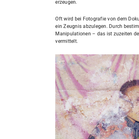
erzeugen.
Oft wird bei Fotografie von dem Doku
ein Zeugnis abzulegen. Durch bestim
Manipulationen – das ist zuzeiten de
vermittelt.