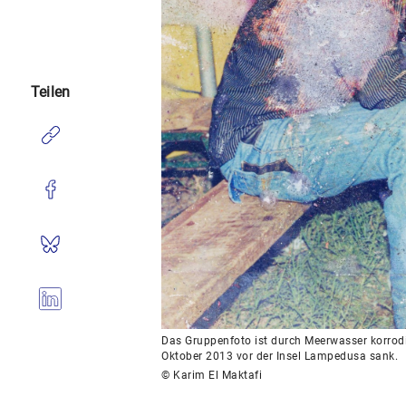
Teilen
Das Gruppenfoto ist durch Meerwasser korrodie
Oktober 2013 vor der Insel Lampedusa sank.
© Karim El Maktafi