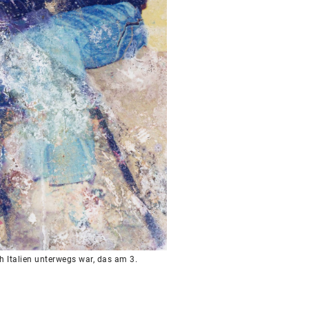
h Italien unterwegs war, das am 3.