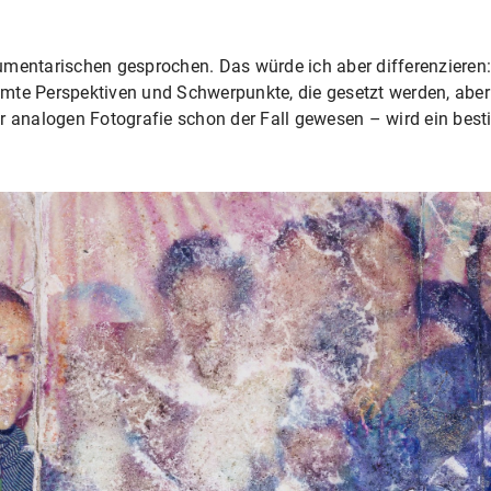
mentarischen gesprochen. Das würde ich aber differenzieren: 
mte Perspektiven und Schwerpunkte, die gesetzt werden, aber
r analogen Fotografie schon der Fall gewesen – wird ein bes