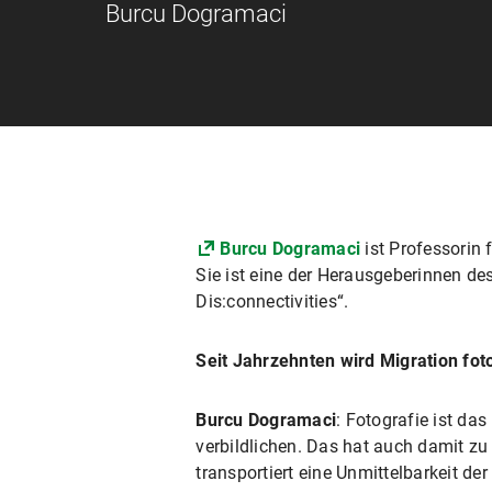
Burcu Dogramaci
Burcu Dogramaci
ist Professorin
Sie ist eine der Herausgeberinnen 
Dis:connectivities“.
Seit Jahrzehnten wird Migration fot
Burcu Dogramaci
: Fotografie ist da
verbildlichen. Das hat auch damit z
transportiert eine Unmittelbarkeit de