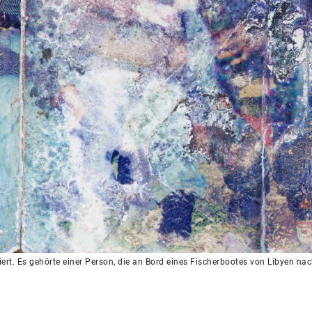
rt. Es gehörte einer Person, die an Bord eines Fischerbootes von Libyen nac