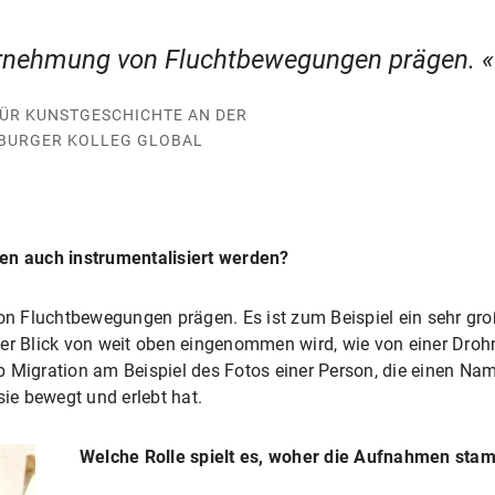
hrnehmung von Fluchtbewegungen prägen.
ÜR KUNSTGESCHICHTE AN DER
MBURGER KOLLEG GLOBAL
en auch instrumentalisiert werden?
 Fluchtbewegungen prägen. Es ist zum Beispiel ein sehr gro
er Blick von weit oben eingenommen wird, wie von einer Droh
 Migration am Beispiel des Fotos einer Person, die einen Na
sie bewegt und erlebt hat.
Welche Rolle spielt es, woher die Aufnahmen sta