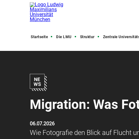
Startseite
Die LMU
Struktur
Zentrale Universitätsve
Migration: Was Fot
06.07.2026
Wie Fotografie den Blick auf Flucht u