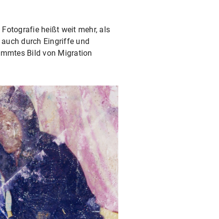
Fotografie heißt weit mehr, als
 auch durch Eingriffe und
timmtes Bild von Migration