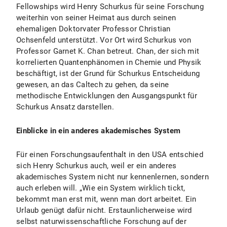
Fellowships wird Henry Schurkus für seine Forschung
weiterhin von seiner Heimat aus durch seinen
ehemaligen Doktorvater Professor Christian
Ochsenfeld unterstützt. Vor Ort wird Schurkus von
Professor Garnet K. Chan betreut. Chan, der sich mit
korrelierten Quantenphänomen in Chemie und Physik
beschäftigt, ist der Grund für Schurkus Entscheidung
gewesen, an das Caltech zu gehen, da seine
methodische Entwicklungen den Ausgangspunkt für
Schurkus Ansatz darstellen.
Einblicke in ein anderes akademisches System
Für einen Forschungsaufenthalt in den USA entschied
sich Henry Schurkus auch, weil er ein anderes
akademisches System nicht nur kennenlernen, sondern
auch erleben will. „Wie ein System wirklich tickt,
bekommt man erst mit, wenn man dort arbeitet. Ein
Urlaub genügt dafür nicht. Erstaunlicherweise wird
selbst naturwissenschaftliche Forschung auf der