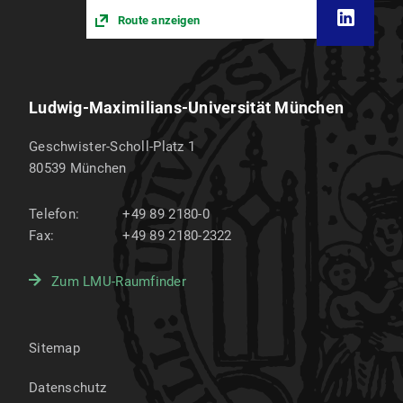
Route anzeigen
Ludwig-Maximilians-Universität München
Geschwister-Scholl-Platz 1
80539
München
Telefon:
+49 89 2180-0
Fax:
+49 89 2180-2322
Zum LMU-Raumfinder
Sitemap
Datenschutz