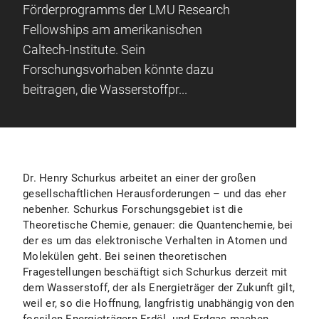
Förderprogramms der LMU Research
Fellowships am amerikanischen
Caltech-Institute. Sein
Forschungsvorhaben könnte dazu
beitragen, die Wasserstoffpr...
Dr. Henry Schurkus arbeitet an einer der großen
gesellschaftlichen Herausforderungen – und das eher
nebenher. Schurkus Forschungsgebiet ist die
Theoretische Chemie, genauer: die Quantenchemie, bei
der es um das elektronische Verhalten in Atomen und
Molekülen geht. Bei seinen theoretischen
Fragestellungen beschäftigt sich Schurkus derzeit mit
dem Wasserstoff, der als Energieträger der Zukunft gilt,
weil er, so die Hoffnung, langfristig unabhängig von den