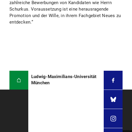
zahlreiche Bewerbungen von Kandidaten wie Herrn
Schurkus. Voraussetzung ist eine herausragende
Promotion und der Wille, in ihrem Fachgebiet Neues zu
entdecken.“
Ludwig-Maximilians-Universität
München