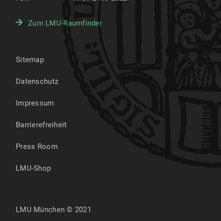
Zum LMU-Raumfinder
Sitemap
Datenschutz
Impressum
Barrierefreiheit
Press Room
LMU-Shop
LMU München © 2021