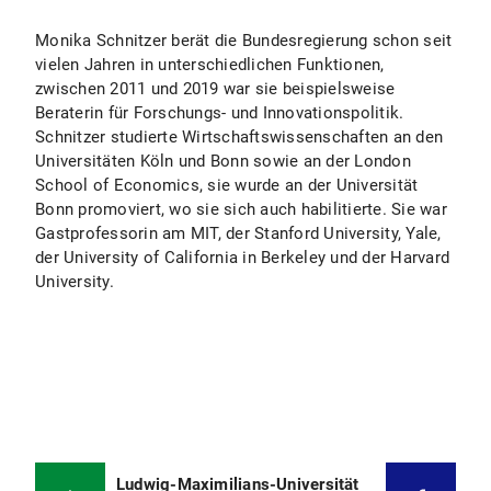
Monika Schnitzer berät die Bundesregierung schon seit
vielen Jahren in unterschiedlichen Funktionen,
zwischen 2011 und 2019 war sie beispielsweise
Beraterin für Forschungs- und Innovationspolitik.
Schnitzer studierte Wirtschaftswissenschaften an den
Universitäten Köln und Bonn sowie an der London
School of Economics, sie wurde an der Universität
Bonn promoviert, wo sie sich auch habilitierte. Sie war
Gastprofessorin am MIT, der Stanford University, Yale,
der University of California in Berkeley und der Harvard
University.
Ludwig-Maximilians-Universität