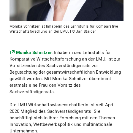
Monika Schnitzer ist Inhaberin des Lehrstuhls für Komparative
Wirtschaftsforschung an der LMU. | © Jan Staiger
Monika Schnitzer
, Inhaberin des Lehrstuhls für
Komparative Wirtschaftsforschung an der LMU, ist zur
Vorsitzenden des Sachverständigenrats zur
Begutachtung der gesamtwirtschaftlichen Entwicklung
gewählt worden. Mit Monika Schnitzer übernimmt
erstmals eine Frau den Vorsitz des
Sachverständigenrats.
Die LMU-Wirtschaftswissenschaftlerin ist seit April
2020 Mitglied des Sachverständigenrats. Sie
beschäftigt sich in ihrer Forschung mit den Themen
Innovation, Wettbewerbspolitik und multinationale
Unternehmen.