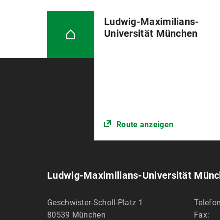
Ludwig-Maximilians-
Universität München
Route anzeigen
Ludwig-Maximilians-Universität Mün
Geschwister-Scholl-Platz 1
Telefon
80539
München
Fax: