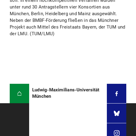
soll. In einem hochkompetitiven Verfahren wurden
unter rund 30 Antragstellern vier Konsortien aus
München, Berlin, Heidelberg und Mainz ausgewählt.
Neben der BMBF-Förderung fließen in das Münchner
Projekt auch Mittel des Freistaats Bayern, der TUM und
der LMU. (TUM/LMU)
Ludwig-Maximilians-Universität
München