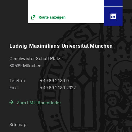
Route anzeigen
Ludwig-Maximilians-Universität München
Geschwister-Scholl-Platz 1
80539
München
Telefon:
+49 89 2180-0
Fax:
+49 89 2180-2322
Zum LMU-Raumfinder
Sitemap