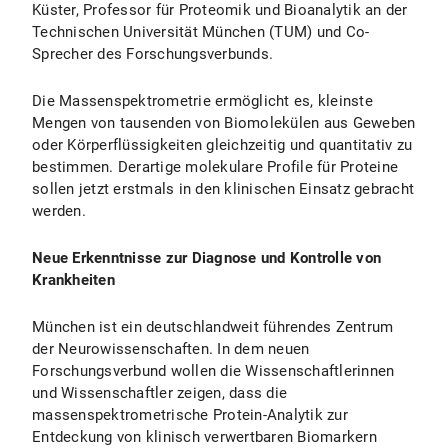
Küster, Professor für Proteomik und Bioanalytik an der
Technischen Universität München (TUM) und Co-
Sprecher des Forschungsverbunds.
Die Massenspektrometrie ermöglicht es, kleinste
Mengen von tausenden von Biomolekülen aus Geweben
oder Körperflüssigkeiten gleichzeitig und quantitativ zu
bestimmen. Derartige molekulare Profile für Proteine
sollen jetzt erstmals in den klinischen Einsatz gebracht
werden.
Neue Erkenntnisse zur Diagnose und Kontrolle von
Krankheiten
München ist ein deutschlandweit führendes Zentrum
der Neurowissenschaften. In dem neuen
Forschungsverbund wollen die Wissenschaftlerinnen
und Wissenschaftler zeigen, dass die
massenspektrometrische Protein-Analytik zur
Entdeckung von klinisch verwertbaren Biomarkern