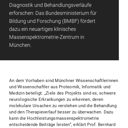
Diagnostik und Behandlungsverläufe
erforschen: Das Bundesministerium für
Bildung und Forschung (BMBF) fördert
dazu ein neuartiges klinisches
Massenspektrometrie-Zentrum in
München.
An dem Vorhaben sind Münchner Wissenschaftlerinnen
und Wissenschaftler aus Proteomik, Informatik und
Medizin beteiligt. „Ziele des Projekts sind es, schwere
neurologische Erkrankungen zu erkennen, deren
molekulare Ursachen zu verstehen und die Behandlung
und den Therapieverlauf besser zu überwachen. Dazu
kann die Hochleistungsmassenspektrometrie
entscheidende Beiträge leisten“, erklärt Prof. Bernhard