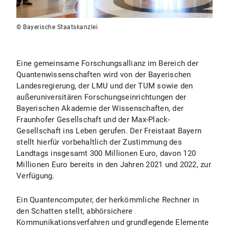
© Bayerische Staatskanzlei
Eine gemeinsame Forschungsallianz im Bereich der
Quantenwissenschaften wird von der Bayerischen
Landesregierung, der LMU und der TUM sowie den
außeruniversitären Forschungseinrichtungen der
Bayerischen Akademie der Wissenschaften, der
Fraunhofer Gesellschaft und der Max-Plack-
Gesellschaft ins Leben gerufen. Der Freistaat Bayern
stellt hierfür vorbehaltlich der Zustimmung des
Landtags insgesamt 300 Millionen Euro, davon 120
Millionen Euro bereits in den Jahren 2021 und 2022, zur
Verfügung.
Ein Quantencomputer, der herkömmliche Rechner in
den Schatten stellt, abhörsichere
Kommunikationsverfahren und grundlegende Elemente