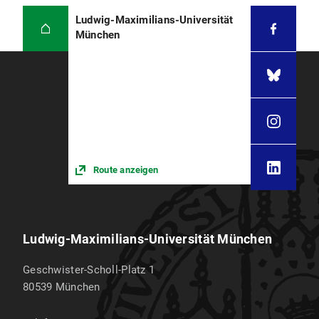
Ludwig-Maximilians-Universität
München
Route anzeigen
Ludwig-Maximilians-Universität München
Geschwister-Scholl-Platz 1
80539
München