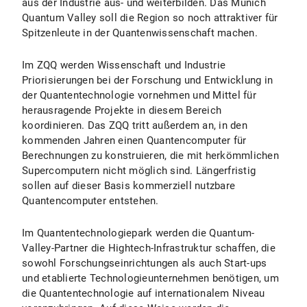
aus der Industrie aus- und weiterbilden. Das Munich
Quantum Valley soll die Region so noch attraktiver für
Spitzenleute in der Quantenwissenschaft machen.
Im ZQQ werden Wissenschaft und Industrie
Priorisierungen bei der Forschung und Entwicklung in
der Quantentechnologie vornehmen und Mittel für
herausragende Projekte in diesem Bereich
koordinieren. Das ZQQ tritt außerdem an, in den
kommenden Jahren einen Quantencomputer für
Berechnungen zu konstruieren, die mit herkömmlichen
Supercomputern nicht möglich sind. Längerfristig
sollen auf dieser Basis kommerziell nutzbare
Quantencomputer entstehen.
Im Quantentechnologiepark werden die Quantum-
Valley-Partner die Hightech-Infrastruktur schaffen, die
sowohl Forschungseinrichtungen als auch Start-ups
und etablierte Technologieunternehmen benötigen, um
die Quantentechnologie auf internationalem Niveau