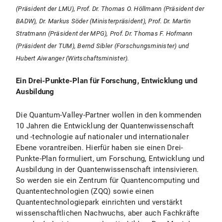
(Präsident der LMU), Prof. Dr. Thomas O. Höllmann (Präsident der
BADW), Dr. Markus Söder (Ministerpräsident), Prof. Dr. Martin
Stratmann (Präsident der MPG), Prof. Dr. Thomas F. Hofmann
(Präsident der TUM), Bernd Sibler (Forschungsminister) und
Hubert Aiwanger (Wirtschaftsminister).
Ein Drei-Punkte-Plan für Forschung, Entwicklung und
Ausbildung
Die Quantum-Valley-Partner wollen in den kommenden
10 Jahren die Entwicklung der Quantenwissenschaft
und -technologie auf nationaler und internationaler
Ebene vorantreiben. Hierfür haben sie einen Drei-
Punkte-Plan formuliert, um Forschung, Entwicklung und
Ausbildung in der Quantenwissenschaft intensivieren.
So werden sie ein Zentrum für Quantencomputing und
Quantentechnologien (ZQQ) sowie einen
Quantentechnologiepark einrichten und verstärkt
wissenschaftlichen Nachwuchs, aber auch Fachkräfte