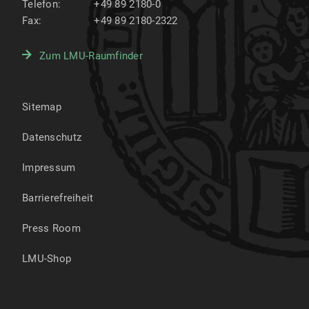
Telefon:
+49 89 2180-0
Fax:
+49 89 2180-2322
Zum LMU-Raumfinder
Sitemap
Datenschutz
Impressum
Barrierefreiheit
Press Room
LMU-Shop