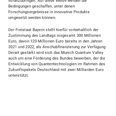
voranzubringen. Auf diese Weise werden die
Bedingungen geschaffen, unter denen
Forschungsergebnisse in innovative Produkte
umgesetzt werden können.
Der Freistaat Bayern stellt hierfür vorbehaltlich der
Zustimmung des Landtags insgesamt 300 Millionen
Euro, davon 120 Millionen Euro bereits in den Jahren
2021 und 2022, als Anschubfinanzierung zur Verfügung.
Derart gestärkt wird sich das Munich Quantum Valley
auch um eine Förderung des Bundes bewerben, der die
Entwicklung von Quantentechnologien im Rahmen des
Zukunftspakets Deutschland mit zwei Milliarden Euro
unterstützt.