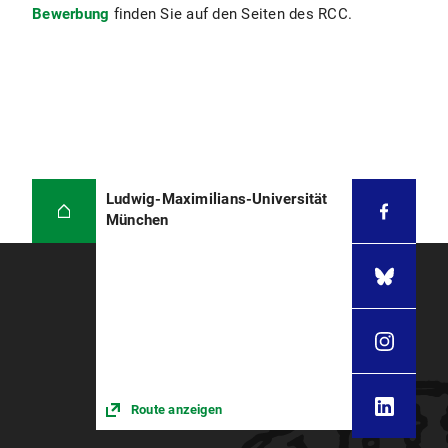
Bewerbung
finden Sie auf den Seiten des RCC.
Ludwig-Maximilians-Universität
München
Route anzeigen