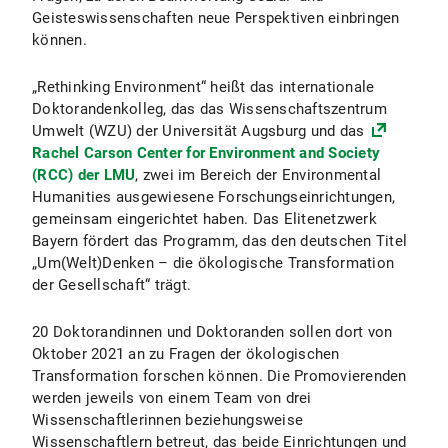
Geisteswissenschaften neue Perspektiven einbringen
können.
„Rethinking Environment“ heißt das internationale
Doktorandenkolleg, das das Wissenschaftszentrum
Umwelt (WZU) der Universität Augsburg und das
Rachel Carson Center for Environment and Society
(RCC) der LMU
, zwei im Bereich der Environmental
Humanities ausgewiesene Forschungseinrichtungen,
gemeinsam eingerichtet haben. Das Elitenetzwerk
Bayern fördert das Programm, das den deutschen Titel
„Um(Welt)Denken – die ökologische Transformation
der Gesellschaft“ trägt.
20 Doktorandinnen und Doktoranden sollen dort von
Oktober 2021 an zu Fragen der ökologischen
Transformation forschen können. Die Promovierenden
werden jeweils von einem Team von drei
Wissenschaftlerinnen beziehungsweise
Wissenschaftlern betreut, das beide Einrichtungen und