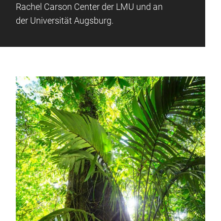
Rachel Carson Center der LMU und an
der Universität Augsburg.