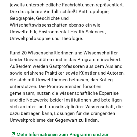
jeweils unterschiedliche Fachrichtungen repräsentiert.
Die disziplinäre Vielfalt schließt Anthropologie,
Geographie, Geschichte und
Wirtschaftswissenschaften ebenso ein wie
Umweltethik, Environmental Health Sciences,
Umweltphilosophie und Theologie.
Rund 20 Wissenschaftlerinnen und Wissenschaftler
beider Universitäten sind in das Programm involviert.
Außerdem werden Gastprofessoren aus dem Ausland
sowie erfahrene Praktiker sowie Künstler und Autoren,
die sich mit Umweltthemen befassen, das Kolleg
unterstützen. Die Promovierenden forschen
gemeinsam, nutzen die wissenschaftliche Expertise
und die Netzwerke beider Institutionen und beteiligen
sich an inter- und transdisziplinärer Wissenschaft, die
dazu beitragen kann, Lösungen für die drängenden
Umweltprobleme der Gegenwart zu finden.
Mehr Informationen zum Programm und zur