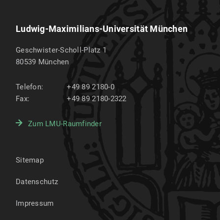
Ludwig-Maximilians-Universität München
Geschwister-Scholl-Platz 1
80539
München
Telefon:
+49 89 2180-0
Fax:
+49 89 2180-2322
Zum LMU-Raumfinder
Sitemap
Datenschutz
Impressum