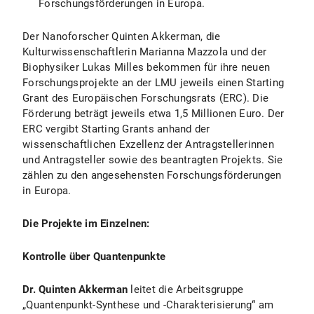
Forschungsförderungen in Europa.
Der Nanoforscher Quinten Akkerman, die
Kulturwissenschaftlerin Marianna Mazzola und der
Biophysiker Lukas Milles bekommen für ihre neuen
Forschungsprojekte an der LMU jeweils einen Starting
Grant des Europäischen Forschungsrats (ERC). Die
Förderung beträgt jeweils etwa 1,5 Millionen Euro. Der
ERC vergibt Starting Grants anhand der
wissenschaftlichen Exzellenz der Antragstellerinnen
und Antragsteller sowie des beantragten Projekts. Sie
zählen zu den angesehensten Forschungsförderungen
in Europa.
Die Projekte im Einzelnen:
Kontrolle über Quantenpunkte
Dr. Quinten Akkerman
leitet die Arbeitsgruppe
„Quantenpunkt-Synthese und -Charakterisierung“ am