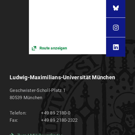
Route anzeigen
Ludwig-Maximilians-Universität München
Geschwister-Scholl-Platz 1
80539
München
Telefon:
+49 89 2180-0
Fax:
+49 89 2180-2322