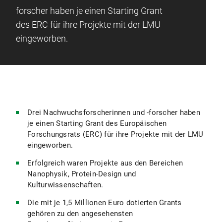
forscher haben je einen Starting Grant
des ERC für ihre Projekte mit der LMU
eingeworben.
Drei Nachwuchsforscherinnen und -forscher haben
je einen Starting Grant des Europäischen
Forschungsrats (ERC) für ihre Projekte mit der LMU
eingeworben.
Erfolgreich waren Projekte aus den Bereichen
Nanophysik, Protein-Design und
Kulturwissenschaften.
Die mit je 1,5 Millionen Euro dotierten Grants
gehören zu den angesehensten