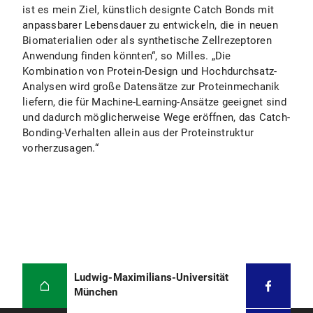
ist es mein Ziel, künstlich designte Catch Bonds mit
anpassbarer Lebensdauer zu entwickeln, die in neuen
Biomaterialien oder als synthetische Zellrezeptoren
Anwendung finden könnten“, so Milles. „Die
Kombination von Protein-Design und Hochdurchsatz-
Analysen wird große Datensätze zur Proteinmechanik
liefern, die für Machine-Learning-Ansätze geeignet sind
und dadurch möglicherweise Wege eröffnen, das Catch-
Bonding-Verhalten allein aus der Proteinstruktur
vorherzusagen.“
Ludwig-Maximilians-Universität
München