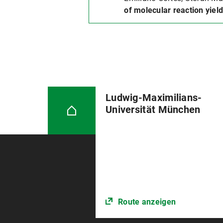
of molecular reaction yiel
Ludwig-Maximilians-
Universität München
Route anzeigen