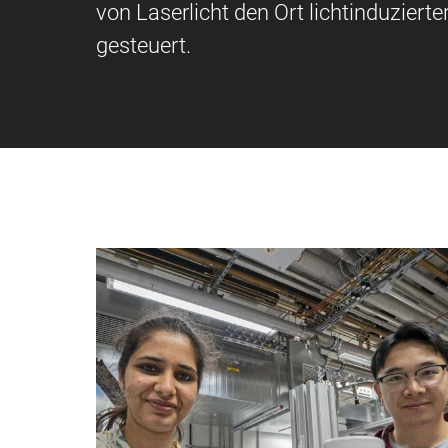
von Laserlicht den Ort lichtinduziert
gesteuert.