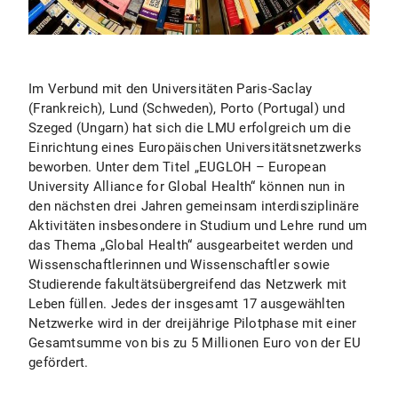
Im Verbund mit den Universitäten Paris-Saclay
(Frankreich), Lund (Schweden), Porto (Portugal) und
Szeged (Ungarn) hat sich die LMU erfolgreich um die
Einrichtung eines Europäischen Universitätsnetzwerks
beworben. Unter dem Titel „EUGLOH – European
University Alliance for Global Health“ können nun in
den nächsten drei Jahren gemeinsam interdisziplinäre
Aktivitäten insbesondere in Studium und Lehre rund um
das Thema „Global Health“ ausgearbeitet werden und
Wissenschaftlerinnen und Wissenschaftler sowie
Studierende fakultätsübergreifend das Netzwerk mit
Leben füllen. Jedes der insgesamt 17 ausgewählten
Netzwerke wird in der dreijährige Pilotphase mit einer
Gesamtsumme von bis zu 5 Millionen Euro von der EU
gefördert.