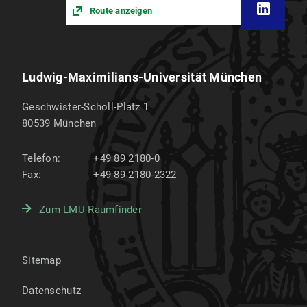
Route anzeigen
Ludwig-Maximilians-Universität München
Geschwister-Scholl-Platz 1
80539
München
Telefon:
+49 89 2180-0
Fax:
+49 89 2180-2322
Zum LMU-Raumfinder
Sitemap
Datenschutz