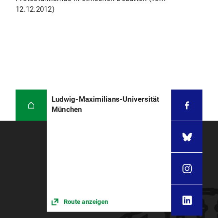
12.12.2012)
Ludwig-Maximilians-Universität
München
Route anzeigen