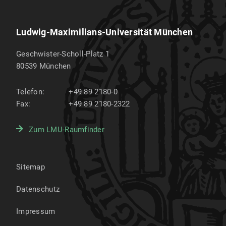
Ludwig-Maximilians-Universität München
Geschwister-Scholl-Platz 1
80539
München
Telefon:
+49 89 2180-0
Fax:
+49 89 2180-2322
Zum LMU-Raumfinder
Sitemap
Datenschutz
Impressum