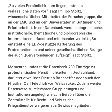
„Zu vielen Persönlichkeiten liegen erstmals
verlässliche Daten vor“, sagt Philipp Stoltz,
wissenschaftlicher Mitarbeiter der Forschergruppe, die
an der LMU und an den Universitäten in Göttingen und
Erfurt arbeitet. In der Datenbank werden biographische,
institutionelle, thematische und bibliographische
Informationen erfasst und miteinander verlinkt. „So
entsteht eine EDV-gestützte Kartierung des
Protestantismus und seiner gesellschaftlichen Bezüge,
die auch Querverbindungen aufzeigt“, sagt Stoltz.
Momentan umfasst die Datenbank 280 Einträge zu
protestantischen Persönlichkeiten in Deutschland,
darunter etwa über Dietrich Bonhoeffer oder auch den
Physiker Carl Friedrich von Weizsäcker. Zudem werden
Datensätze zu relevanten Gruppierungen und
Institutionen angelegt wie zum Beispiel über die
Zentralstelle für Recht und Schutz der
Kriegsdienstverweigerer aus Gewissensgründen.