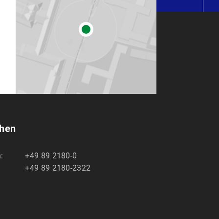
chen
:
+49 89 2180-0
+49 89 2180-2322