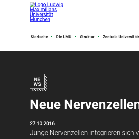
Startseite
Die LMU
Struktur
Zentrale Universitätsve
Neue Nervenzellen
27.10.2016
Junge Nervenzellen integrieren sich 