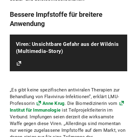
Bessere Impfstoffe für breitere
Anwendung
Viren: Unsichtbare Gefahr aus der Wildnis
(Multimedia-Story)
„Es gibt keine spezifischen antiviralen Therapien zur
Behandlung von Flavivirus-Infektionen“, erklärt LMU-
Professorin
Anne Krug
. Die Biomedizinerin vom
Institut für Immunologie
ist Teilprojektleiterin im
Verbund. Impfungen seien derzeit die wirksamste
Waffe gegen diese Viren. „Allerdings sind momentan
nur wenige zugelassene Impfstoffe auf dem Markt, von