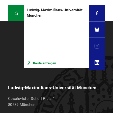
Ludwig-Maximilians-Universität
München
Route anzeigen
Ludwig-Maximilians-Universität München
Geschwister-Scholl-Platz 1
80539
München