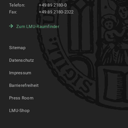
Telefon:
+49 89 2180-0
Fax:
+49 89 2180-2322
Zum LMU-Raumfinder
Sitemap
Datenschutz
Impressum
Barrierefreiheit
Press Room
LMU-Shop