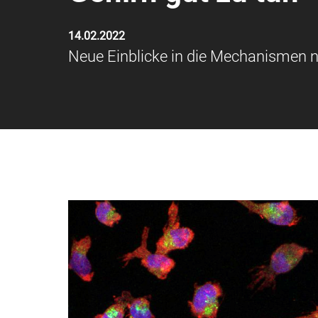
14.02.2022
Neue Einblicke in die Mechanismen 