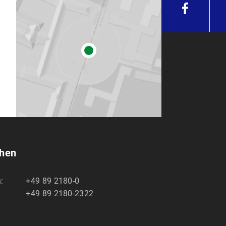
chen
:
+49 89 2180-0
+49 89 2180-2322