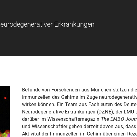
neurodegenerativer Erkrankungen
Befunde von Forschenden aus München stützen die 
Immunzellen des Gehirns im Zuge neurodegenerati
wirken können. Ein Team aus Fachleuten des Deuts
Neurodegenerative Erkrankungen (DZNE), der LMU u
darüber im Wissenschaftsmagazin
The EMBO Jour
und Wissenschaftler gehen derzeit davon aus, dass 
Aktivität der Immunzellen im Gehirn über einen R