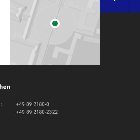
chen
:
+49 89 2180-0
+49 89 2180-2322