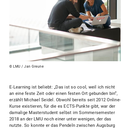
© LMU / Jan Greune
E-Learning ist beliebt: „Das ist so cool, weil ich nicht
an eine feste Zeit oder einen festen Ort gebunden bin“,
erzählt Michael Seidel. Obwohl bereits seit 2012 Online-
Kurse existieren, für die es ECTS-Punkte gibt, war der
damalige Masterstudent selbst im Sommersemester
2018 an der LMU noch einer unter wenigen, der das
nutzte. So konnte er das Pendeln zwischen Augsburg