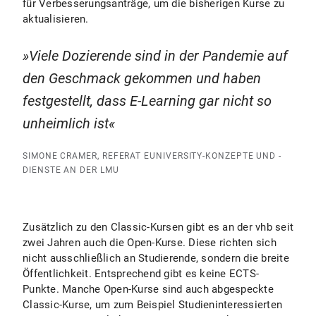
für Verbesserungsanträge, um die bisherigen Kurse zu
aktualisieren.
Viele Dozierende sind in der Pandemie auf
den Geschmack gekommen und haben
festgestellt, dass E-Learning gar nicht so
unheimlich ist
SIMONE CRAMER, REFERAT EUNIVERSITY-KONZEPTE UND -
DIENSTE AN DER LMU
Zusätzlich zu den Classic-Kursen gibt es an der vhb seit
zwei Jahren auch die Open-Kurse. Diese richten sich
nicht ausschließlich an Studierende, sondern die breite
Öffentlichkeit. Entsprechend gibt es keine ECTS-
Punkte. Manche Open-Kurse sind auch abgespeckte
Classic-Kurse, um zum Beispiel Studieninteressierten