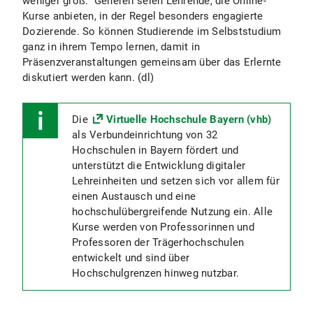
weniger groß.“ Generell seien Lehrende, die Online-
Kurse anbieten, in der Regel besonders engagierte
Dozierende. So können Studierende im Selbststudium
ganz in ihrem Tempo lernen, damit in
Präsenzveranstaltungen gemeinsam über das Erlernte
diskutiert werden kann. (dl)
Die
Virtuelle Hochschule Bayern (vhb)
als Verbundeinrichtung von 32
Hochschulen in Bayern fördert und
unterstützt die Entwicklung digitaler
Lehreinheiten und setzen sich vor allem für
einen Austausch und eine
hochschulübergreifende Nutzung ein. Alle
Kurse werden von Professorinnen und
Professoren der Trägerhochschulen
entwickelt und sind über
Hochschulgrenzen hinweg nutzbar.