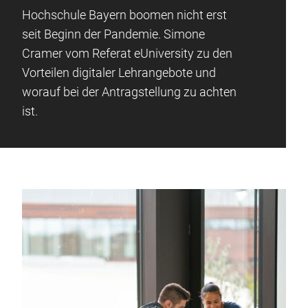
Hochschule Bayern boomen nicht erst
seit Beginn der Pandemie. Simone
Cramer vom Referat eUniversity zu den
Vorteilen digitaler Lehrangebote und
worauf bei der Antragstellung zu achten
ist.