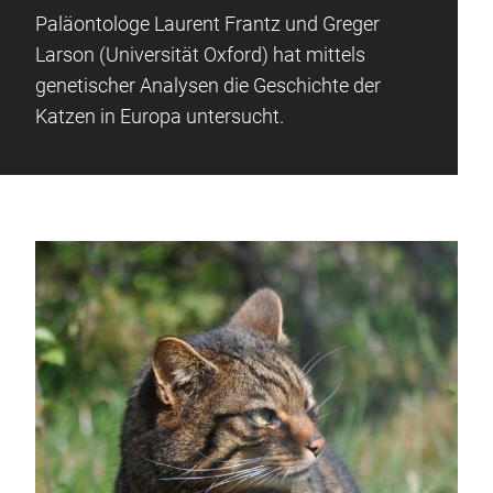
Paläontologe Laurent Frantz und Greger
Larson (Universität Oxford) hat mittels
genetischer Analysen die Geschichte der
Katzen in Europa untersucht.