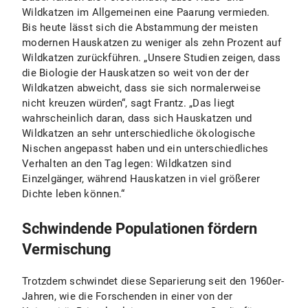
Wildkatzen im Allgemeinen eine Paarung vermieden.
Bis heute lässt sich die Abstammung der meisten
modernen Hauskatzen zu weniger als zehn Prozent auf
Wildkatzen zurückführen. „Unsere Studien zeigen, dass
die Biologie der Hauskatzen so weit von der der
Wildkatzen abweicht, dass sie sich normalerweise
nicht kreuzen würden“, sagt Frantz. „Das liegt
wahrscheinlich daran, dass sich Hauskatzen und
Wildkatzen an sehr unterschiedliche ökologische
Nischen angepasst haben und ein unterschiedliches
Verhalten an den Tag legen: Wildkatzen sind
Einzelgänger, während Hauskatzen in viel größerer
Dichte leben können.“
Schwindende Populationen fördern
Vermischung
Trotzdem schwindet diese Separierung seit den 1960er-
Jahren, wie die Forschenden in einer von der