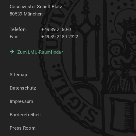
Geschwister-Scholl-Platz 1
80539
München
Telefon:
+49 89 2180-0
Fax:
+49 89 2180-2322
Zum LMU-Raumfinder
Sitemap
Datenschutz
Impressum
Barrierefreiheit
Press Room