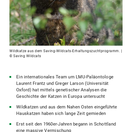
Wildkatze aus dem Saving-Wildcats-Erhaltungszuchtprogramm. |
© Saving Wildcats
Ein internationales Team um LMU-Paläontologe
Laurent Frantz und Greger Larson (Universität
Oxford) hat mittels genetischer Analysen die
Geschichte der Katzen in Europa untersucht
Wildkatzen und aus dem Nahen Osten eingeführte
Hauskatzen haben sich lange Zeit gemieden
Erst seit den 1960er-Jahren begann in Schottland
eine massive Vermischung