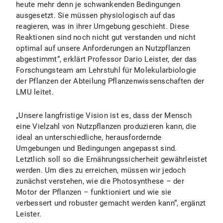
heute mehr denn je schwankenden Bedingungen
ausgesetzt. Sie müssen physiologisch auf das
reagieren, was in ihrer Umgebung geschieht. Diese
Reaktionen sind noch nicht gut verstanden und nicht
optimal auf unsere Anforderungen an Nutzpflanzen
abgestimmt“, erklärt Professor Dario Leister, der das
Forschungsteam am Lehrstuhl für Molekularbiologie
der Pflanzen der Abteilung Pflanzenwissenschaften der
LMU leitet.
„Unsere langfristige Vision ist es, dass der Mensch
eine Vielzahl von Nutzpflanzen produzieren kann, die
ideal an unterschiedliche, herausfordernde
Umgebungen und Bedingungen angepasst sind.
Letztlich soll so die Ernährungssicherheit gewährleistet
werden. Um dies zu erreichen, müssen wir jedoch
zunächst verstehen, wie die Photosynthese – der
Motor der Pflanzen – funktioniert und wie sie
verbessert und robuster gemacht werden kann“, ergänzt
Leister.