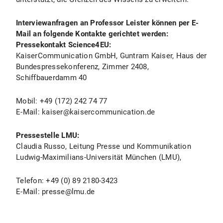
Interviewanfragen an Professor Leister können per E-
Mail an folgende Kontakte gerichtet werden:
Pressekontakt Science4EU:
KaiserCommunication GmbH, Guntram Kaiser, Haus der
Bundespressekonferenz, Zimmer 2408,
Schiffbauerdamm 40
Mobil: +49 (172) 242 74 77
E-Mail: kaiser@kaisercommunication.de
Pressestelle LMU:
Claudia Russo, Leitung Presse und Kommunikation
Ludwig-Maximilians-Universität München (LMU),
Telefon: +49 (0) 89 2180-3423
E-Mail: presse@lmu.de