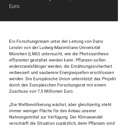
Euro.
Ein Forschungsteam unter der Leitung von Dario
Leister von der Ludwig-Maximilians-Universität
München (LMU) untersucht, wie die Photosynthese
effizienter gestaltet werden kann. Pflanzen sollen
widerstandsfähiger werden, die Ernährungssicherheit
verbessert und sauberere Energiequellen erschlossen
werden. Die Europäische Union unterstützt das Projekt
durch den Europäischen Forschungsrat mit einem
Zuschuss von 7,5 Millionen Euro.
„Die Weltbevölkerung wächst, aber gleichzeitig steht
immer weniger Fläche für den Anbau unserer
Nahrungsmittel zur Verfügung. Der Klimawandel
verschärft die Situation zusätzlich, denn Pflanzen sind