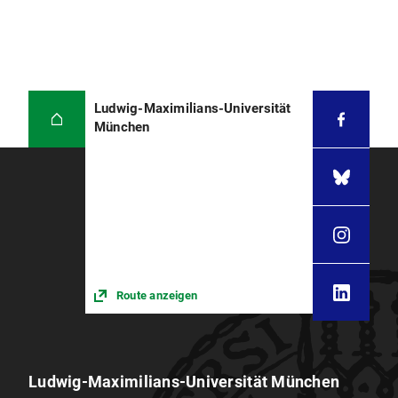
Ludwig-Maximilians-Universität
München
Route anzeigen
Ludwig-Maximilians-Universität München