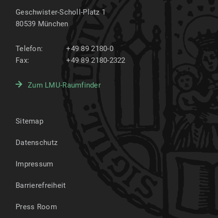
Geschwister-Scholl-Platz 1
80539
München
Telefon:
+49 89 2180-0
Fax:
+49 89 2180-2322
Zum LMU-Raumfinder
Sitemap
Datenschutz
Impressum
Barrierefreiheit
Press Room