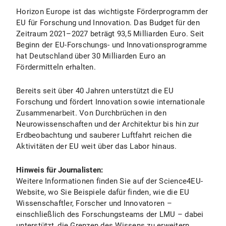
Horizon Europe ist das wichtigste Förderprogramm der
EU für Forschung und Innovation. Das Budget für den
Zeitraum 2021–2027 beträgt 93,5 Milliarden Euro. Seit
Beginn der EU-Forschungs- und Innovationsprogramme
hat Deutschland über 30 Milliarden Euro an
Fördermitteln erhalten.
Bereits seit über 40 Jahren unterstützt die EU
Forschung und fördert Innovation sowie internationale
Zusammenarbeit. Von Durchbrüchen in den
Neurowissenschaften und der Architektur bis hin zur
Erdbeobachtung und sauberer Luftfahrt reichen die
Aktivitäten der EU weit über das Labor hinaus.
Hinweis für Journalisten:
Weitere Informationen finden Sie auf der Science4EU-
Website, wo Sie Beispiele dafür finden, wie die EU
Wissenschaftler, Forscher und Innovatoren –
einschließlich des Forschungsteams der LMU – dabei
unterstützt, die Grenzen des Wissens zu erweitern.