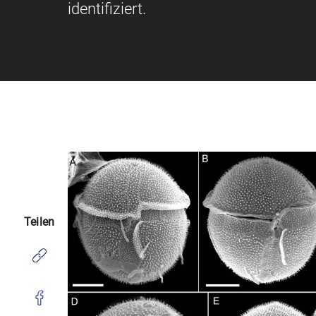
identifiziert.
Teilen