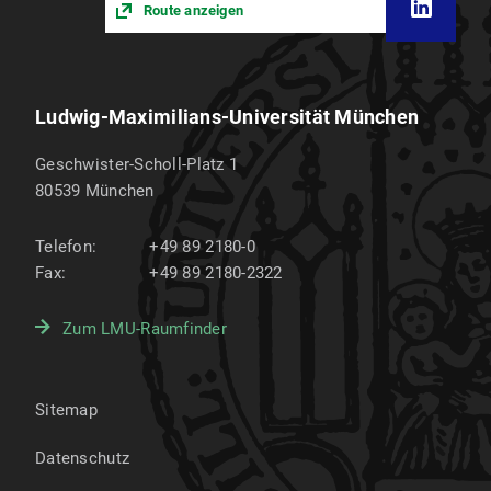
Route anzeigen
Ludwig-Maximilians-Universität München
Geschwister-Scholl-Platz 1
80539
München
Telefon:
+49 89 2180-0
Fax:
+49 89 2180-2322
Zum LMU-Raumfinder
Sitemap
Datenschutz