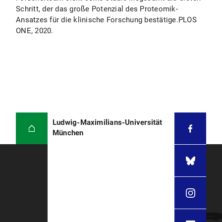
Schritt, der das große Potenzial des Proteomik-
Ansatzes für die klinische Forschung bestätige.PLOS
ONE, 2020.
Ludwig-Maximilians-Universität
München