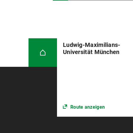
Ludwig-Maximilians-
Universität München
Route anzeigen