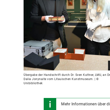
Übergabe der Handschrift durch Dr. Sven Kuttner, LMU, an Dr
Dalia Jonynaite vom Litauischen Kunstmuseum. | ©
Unibibliothek
Mehr Informationen über d