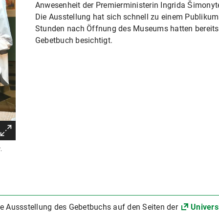
Anwesenheit der Premierministerin Ingrida Šimonyt
Die Ausstellung hat sich schnell zu einem Publikum
Stunden nach Öffnung des Museums hatten bereits
Gebetbuch besichtigt.
.
ie Aussstellung des Gebetbuchs auf den Seiten der
Univers