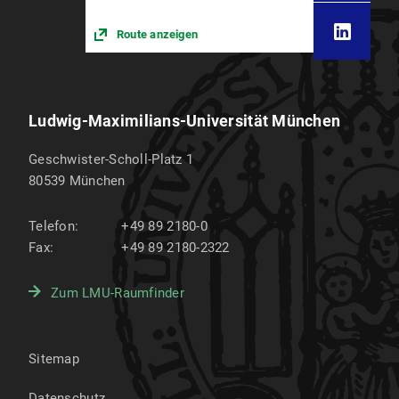
Route anzeigen
Ludwig-Maximilians-Universität München
Geschwister-Scholl-Platz 1
80539
München
Telefon:
+49 89 2180-0
Fax:
+49 89 2180-2322
Zum LMU-Raumfinder
Sitemap
Datenschutz