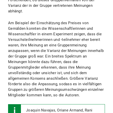
Forschenden, ob dieses Gruppenverhalten von der
Varianz der in der Gruppe vertretenen Meinungen
abhängt.
Am Beispiel der Einschätzung des Preises von
Gemälden konnten die Wissenschaftlerinnen und
Wissenschaftler in einem Experiment zeigen, dass die
Versuchsteilnehmerinnen und -teilnehmer eher bereit
waren, ihre Meinung an eine Gruppenmeinung
anzupassen, wenn die Varianz der Meinungen innerhalb
der Gruppe groß war. Ein breites Spektrum an
Meinungen könnte dazu führen, dass die
Gruppenmitglieder erkennen, dass ihre Meinung
unvollständig oder unsicher ist, und sich dem
allgemeinen Konsens anschließen. Größere Varianz
förderte also die Anpassung, sodass es in vielfältigen
Gruppen zu größeren Meinungsumschwüngen einzelner
Mitglieder kommen kann, so die Autoren.
Joaquin Navajas, Oriane Armand, Rani