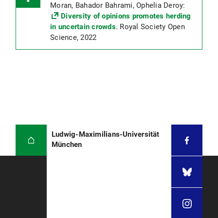
Moran, Bahador Bahrami, Ophelia Deroy:
Diversity of opinions promotes herding
in uncertain crowds
. Royal Society Open
Science, 2022
Ludwig-Maximilians-Universität
München