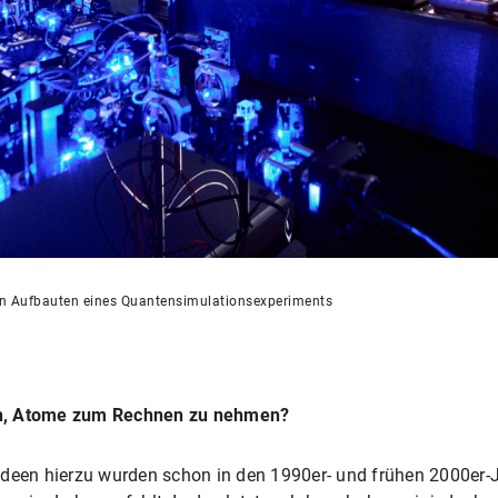
hen Aufbauten eines Quantensimulationsexperiments
en, Atome zum Rechnen zu nehmen?
Ideen hierzu wurden schon in den 1990er- und frühen 2000er-J