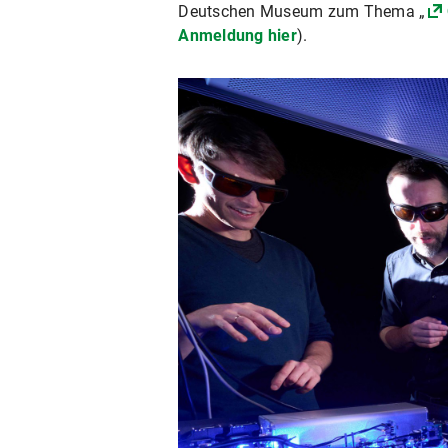
Deutschen Museum zum Thema „
Anmeldung hier
).