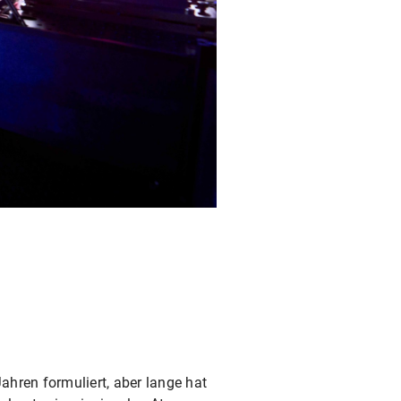
ahren formuliert, aber lange hat