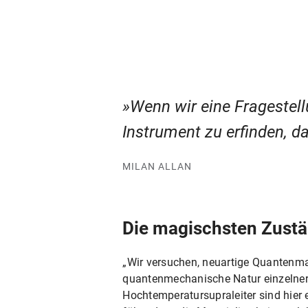
Wenn wir eine Fragestell
Instrument zu erfinden, da
MILAN ALLAN
Die magischsten Zustän
„Wir versuchen, neuartige Quantenmat
quantenmechanische Natur einzelner 
Hochtemperatursupraleiter sind hier