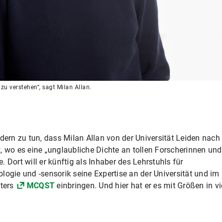
zu verstehen“, sagt Milan Allan.
dern zu tun, dass Milan Allan von der Universität Leiden nach
, wo es eine „unglaubliche Dichte an tollen Forscherinnen und
 Dort will er künftig als Inhaber des Lehrstuhls für
logie und -sensorik seine Expertise an der Universität und im
ters
MCQST
einbringen. Und hier hat er es mit Größen in vi