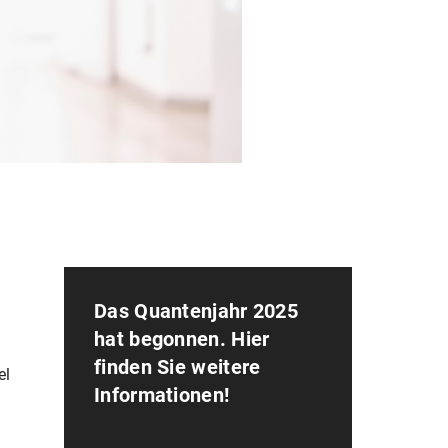
Das Quantenjahr 2025
hat begonnen. Hier
finden Sie weitere
el
Informationen!