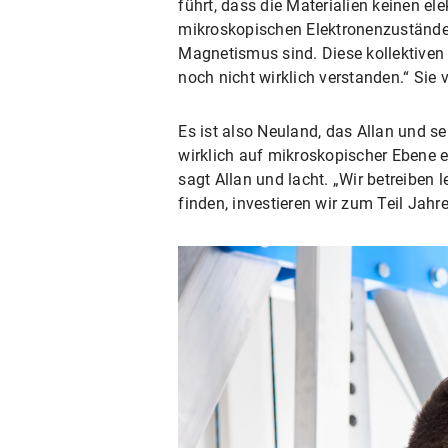
führt, dass die Materialien keinen el
mikroskopischen Elektronenzustände 
Magnetismus sind. Diese kollektiven 
noch nicht wirklich verstanden.“ Sie
Es ist also Neuland, das Allan und se
wirklich auf mikroskopischer Ebene e
sagt Allan und lacht. „Wir betreiben 
finden, investieren wir zum Teil Jahre