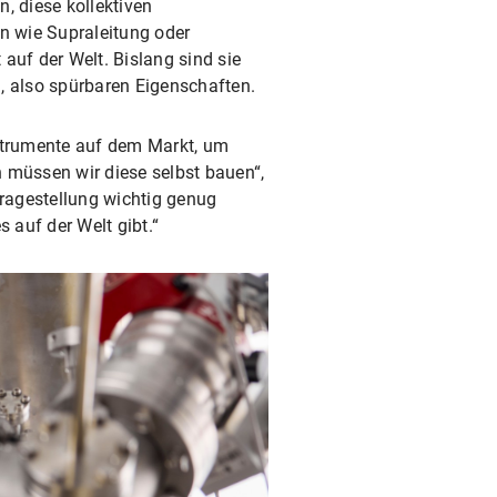
n, diese kollektiven
n wie Supraleitung oder
auf der Welt. Bislang sind sie
, also spürbaren Eigenschaften.
Instrumente auf dem Markt, um
 müssen wir diese selbst bauen“,
 Fragestellung wichtig genug
s auf der Welt gibt.“