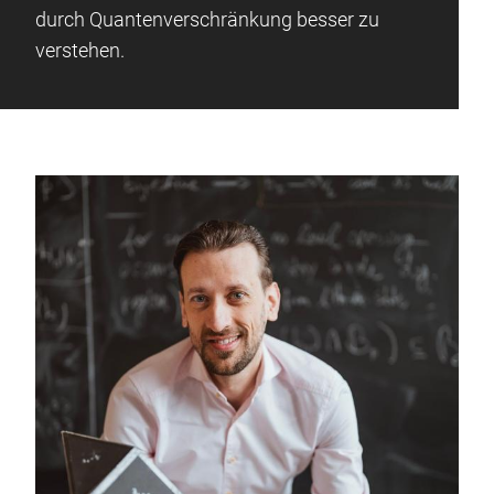
durch Quantenverschränkung besser zu
verstehen.