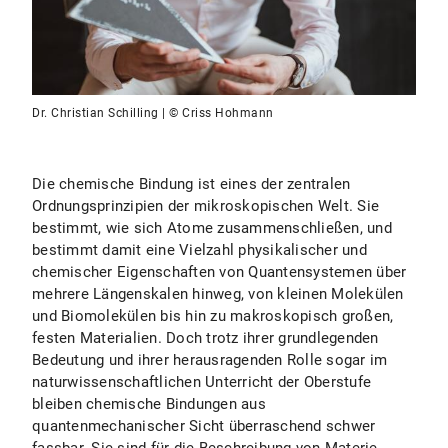
Dr. Christian Schilling | © Criss Hohmann
Die chemische Bindung ist eines der zentralen
Ordnungsprinzipien der mikroskopischen Welt. Sie
bestimmt, wie sich Atome zusammenschließen, und
bestimmt damit eine Vielzahl physikalischer und
chemischer Eigenschaften von Quantensystemen über
mehrere Längenskalen hinweg, von kleinen Molekülen
und Biomolekülen bis hin zu makroskopisch großen,
festen Materialien. Doch trotz ihrer grundlegenden
Bedeutung und ihrer herausragenden Rolle sogar im
naturwissenschaftlichen Unterricht der Oberstufe
bleiben chemische Bindungen aus
quantenmechanischer Sicht überraschend schwer