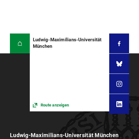
Ludwig-Maximilians-Universität
München
Route anzeigen
Ludwig-Maximilians-Universität München