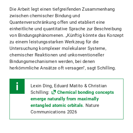
Die Arbeit legt einen tiefgreifenden Zusammenhang
zwischen chemischer Bindung und
Quantenverschränkung offen und etabliert eine
einheitliche und quantitative Sprache zur Beschreibung
von Bindungsphänomenen. „Künftig könnte das Konzept
zu einem leistungsstarken Werkzeug für die
Untersuchung komplexer molekularer Systeme,
chemischer Reaktionen und unkonventioneller
Bindungsmechanismen werden, bei denen
herkömmliche Ansätze oft versagen", sagt Schilling.
Lexin Ding, Eduard Matito & Christian
Schilling:
Chemical bonding concepts
emerge naturally from maximally
entangled atomic orbitals
. Nature
Communications 2026