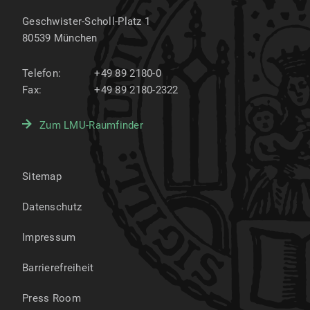
Geschwister-Scholl-Platz 1
80539
München
Telefon:
+49 89 2180-0
Fax:
+49 89 2180-2322
Zum LMU-Raumfinder
Sitemap
Datenschutz
Impressum
Barrierefreiheit
Press Room