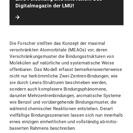
Digitalmagazin der LMU!
Die Forscher stellten das Konzept der maximal
verschränkten Atomorbitale (MEAOs) vor, deren
Verschränkungsmuster die Bindungsstrukturen von
Molekülen auf natürliche und systematische Weise
offenbaren. Das Modell erfasst bemerkenswerterweise
nicht nur herkömmliche Zwei-Zentren-Bindungen, wie
sie durch Lewis-Strukturen beschrieben werden,
sondern auch komplexere Bindungsphänomene,
darunter Mehrzentrenbindungen, aromatische Systeme
wie Benzol und vorübergehende Bindungsmuster, die
während chemischer Reaktionen entstehen. Derart
vielfältige Bindungsszenarien lassen sich nun innerhalb
eines einzigen einheitlichen und vollständig ab-initio-
basierten Rahmens beschreiben.