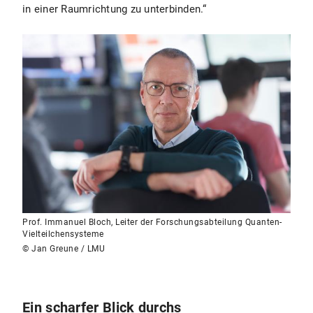
in einer Raumrichtung zu unterbinden.“
Prof. Immanuel Bloch, Leiter der Forschungsabteilung Quanten-
Vielteilchensysteme
© Jan Greune / LMU
Ein scharfer Blick durchs