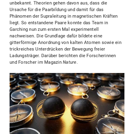
unbekannt. Theorien gehen davon aus, dass die
Ursache für die Paarbildung und damit für das
Phänomen der Supraleitung in magnetischen Kräften
liegt. So entstandene Paare konnte das Team in
Garching nun zum ersten Mal experimentell
nachweisen. Die Grundlage dafür bildete eine
gitterförmige Anordnung von kalten Atomen sowie ein
trickreiches Unterdrücken der Bewegung freier
Ladungsträger. Darüber berichten die Forscherinnen
und Forscher im Magazin
Nature
.