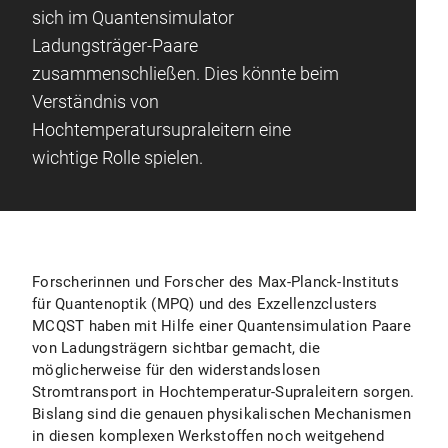
sich im Quantensimulator
Ladungsträger-Paare
zusammenschließen. Dies könnte beim
Verständnis von
Hochtemperatursupraleitern eine
wichtige Rolle spielen.
Forscherinnen und Forscher des Max-Planck-Instituts
für Quantenoptik (MPQ) und des Exzellenzclusters
MCQST haben mit Hilfe einer Quantensimulation Paare
von Ladungsträgern sichtbar gemacht, die
möglicherweise für den widerstandslosen
Stromtransport in Hochtemperatur-Supraleitern sorgen.
Bislang sind die genauen physikalischen Mechanismen
in diesen komplexen Werkstoffen noch weitgehend