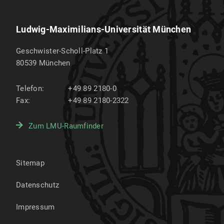
Ludwig-Maximilians-Universität München
Geschwister-Scholl-Platz 1
80539
München
Telefon:
+49 89 2180-0
Fax:
+49 89 2180-2322
Zum LMU-Raumfinder
Sitemap
Datenschutz
Impressum