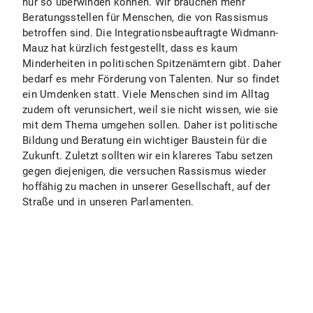
nur so überwinden können. Wir brauchen mehr
Beratungsstellen für Menschen, die von Rassismus
betroffen sind. Die Integrationsbeauftragte Widmann-
Mauz hat kürzlich festgestellt, dass es kaum
Minderheiten in politischen Spitzenämtern gibt. Daher
bedarf es mehr Förderung von Talenten. Nur so findet
ein Umdenken statt. Viele Menschen sind im Alltag
zudem oft verunsichert, weil sie nicht wissen, wie sie
mit dem Thema umgehen sollen. Daher ist politische
Bildung und Beratung ein wichtiger Baustein für die
Zukunft. Zuletzt sollten wir ein klareres Tabu setzen
gegen diejenigen, die versuchen Rassismus wieder
hoffähig zu machen in unserer Gesellschaft, auf der
Straße und in unseren Parlamenten.