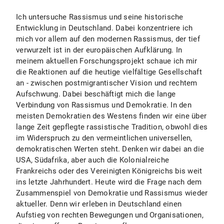
Ich untersuche Rassismus und seine historische
Entwicklung in Deutschland. Dabei konzentriere ich
mich vor allem auf den modernen Rassismus, der tief
verwurzelt ist in der europäischen Aufklärung. In
meinem aktuellen Forschungsprojekt schaue ich mir
die Reaktionen auf die heutige vielfältige Gesellschaft
an - zwischen postmigrantischer Vision und rechtem
Aufschwung. Dabei beschäftigt mich die lange
Verbindung von Rassismus und Demokratie. In den
meisten Demokratien des Westens finden wir eine über
lange Zeit gepflegte rassistische Tradition, obwohl dies
im Widerspruch zu den vermeintlichen universellen,
demokratischen Werten steht. Denken wir dabei an die
USA, Südafrika, aber auch die Kolonialreiche
Frankreichs oder des Vereinigten Königreichs bis weit
ins letzte Jahrhundert. Heute wird die Frage nach dem
Zusammenspiel von Demokratie und Rassismus wieder
aktueller. Denn wir erleben in Deutschland einen
Aufstieg von rechten Bewegungen und Organisationen,