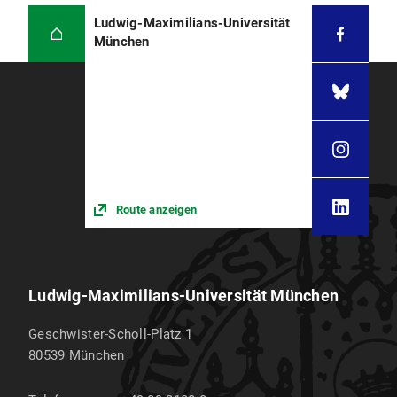
Ludwig-Maximilians-Universität
München
Route anzeigen
Ludwig-Maximilians-Universität München
Geschwister-Scholl-Platz 1
80539
München