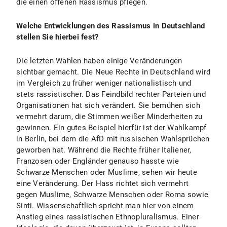
die einen offenen Rassismus pflegen.
Welche Entwicklungen des Rassismus in Deutschland
stellen Sie hierbei fest?
Die letzten Wahlen haben einige Veränderungen
sichtbar gemacht. Die Neue Rechte in Deutschland wird
im Vergleich zu früher weniger nationalistisch und
stets rassistischer. Das Feindbild rechter Parteien und
Organisationen hat sich verändert. Sie bemühen sich
vermehrt darum, die Stimmen weißer Minderheiten zu
gewinnen. Ein gutes Beispiel hierfür ist der Wahlkampf
in Berlin, bei dem die AfD mit russischen Wahlsprüchen
geworben hat. Während die Rechte früher Italiener,
Franzosen oder Engländer genauso hasste wie
Schwarze Menschen oder Muslime, sehen wir heute
eine Veränderung. Der Hass richtet sich vermehrt
gegen Muslime, Schwarze Menschen oder Roma sowie
Sinti. Wissenschaftlich spricht man hier von einem
Anstieg eines rassistischen Ethnopluralismus. Einer