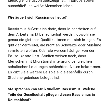
Ideologie, die davon überzeugt ist, in Europa sollten
ausschließlich weiße Menschen leben.
Wie äußert sich Rassismus heute?
Rassismus äußert sich darin, dass Minderheiten auf
dem Arbeitsmarkt benachteiligt werden, obwohl sie
genau die gleichen Qualifikationen mit sich bringen. Es
gibt gar Vermieter, die nicht an Schwarze oder Muslime
vermieten wollen. Oder sie werden häufiger von der
Polizei kontrolliert. Studien weisen nach, dass
Menschen mit Migrationshintergrund bei gleichen
schulischen Leistungen schlechtere Noten bekommen.
Es gibt viele weitere Beispiele, die ebenfalls durch
Studienergebnisse belegt sind.
Sie sprechen von strukturellem Rassismus. Welche
Teile der Gesellschaft pflegen diesen Rassismus in
Deutschland?