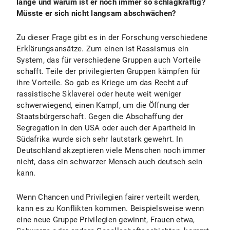
lange und warum ist er noch immer so schlagkräftig?
Müsste er sich nicht langsam abschwächen?
Zu dieser Frage gibt es in der Forschung verschiedene
Erklärungsansätze. Zum einen ist Rassismus ein
System, das für verschiedene Gruppen auch Vorteile
schafft. Teile der privilegierten Gruppen kämpfen für
ihre Vorteile. So gab es Kriege um das Recht auf
rassistische Sklaverei oder heute weit weniger
schwerwiegend, einen Kampf, um die Öffnung der
Staatsbürgerschaft. Gegen die Abschaffung der
Segregation in den USA oder auch der Apartheid in
Südafrika wurde sich sehr lautstark gewehrt. In
Deutschland akzeptieren viele Menschen noch immer
nicht, dass ein schwarzer Mensch auch deutsch sein
kann.
Wenn Chancen und Privilegien fairer verteilt werden,
kann es zu Konflikten kommen. Beispielsweise wenn
eine neue Gruppe Privilegien gewinnt, Frauen etwa,