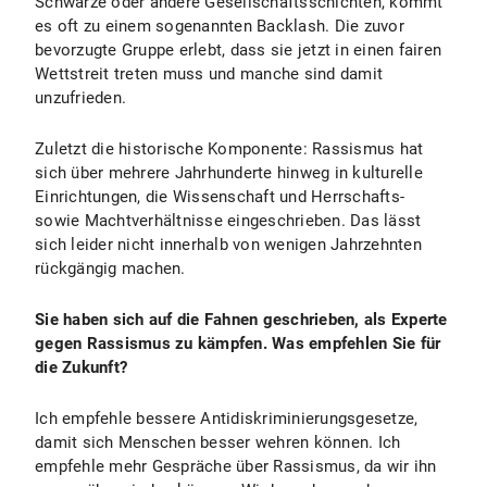
Schwarze oder andere Gesellschaftsschichten, kommt
es oft zu einem sogenannten Backlash. Die zuvor
bevorzugte Gruppe erlebt, dass sie jetzt in einen fairen
Wettstreit treten muss und manche sind damit
unzufrieden.
Zuletzt die historische Komponente: Rassismus hat
sich über mehrere Jahrhunderte hinweg in kulturelle
Einrichtungen, die Wissenschaft und Herrschafts-
sowie Machtverhältnisse eingeschrieben. Das lässt
sich leider nicht innerhalb von wenigen Jahrzehnten
rückgängig machen.
Sie haben sich auf die Fahnen geschrieben, als Experte
gegen Rassismus zu kämpfen. Was empfehlen Sie für
die Zukunft?
Ich empfehle bessere Antidiskriminierungsgesetze,
damit sich Menschen besser wehren können. Ich
empfehle mehr Gespräche über Rassismus, da wir ihn