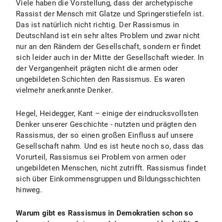
Viele haben die Vorstellung, dass der archetypische
Rassist der Mensch mit Glatze und Springerstiefeln ist.
Das ist natürlich nicht richtig. Der Rassismus in
Deutschland ist ein sehr altes Problem und zwar nicht
nur an den Rändern der Gesellschaft, sondern er findet
sich leider auch in der Mitte der Gesellschaft wieder. In
der Vergangenheit prägten nicht die armen oder
ungebildeten Schichten den Rassismus. Es waren
vielmehr anerkannte Denker.
Hegel, Heidegger, Kant – einige der eindrucksvollsten
Denker unserer Geschichte - nutzten und prägten den
Rassismus, der so einen großen Einfluss auf unsere
Gesellschaft nahm. Und es ist heute noch so, dass das
Vorurteil, Rassismus sei Problem von armen oder
ungebildeten Menschen, nicht zutrifft. Rassismus findet
sich über Einkommensgruppen und Bildungsschichten
hinweg.
Warum gibt es Rassismus in Demokratien schon so