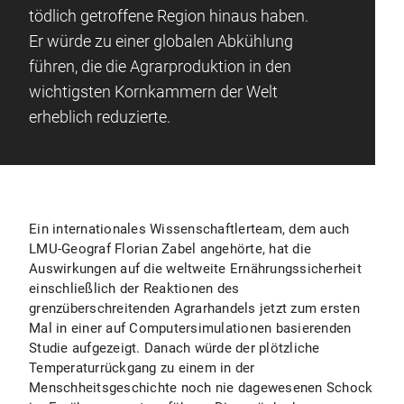
tödlich getroffene Region hinaus haben.
Er würde zu einer globalen Abkühlung
führen, die die Agrarproduktion in den
wichtigsten Kornkammern der Welt
erheblich reduzierte.
Ein internationales Wissenschaftlerteam, dem auch
LMU-Geograf Florian Zabel angehörte, hat die
Auswirkungen auf die weltweite Ernährungssicherheit
einschließlich der Reaktionen des
grenzüberschreitenden Agrarhandels jetzt zum ersten
Mal in einer auf Computersimulationen basierenden
Studie aufgezeigt. Danach würde der plötzliche
Temperaturrückgang zu einem in der
Menschheitsgeschichte noch nie dagewesenen Schock