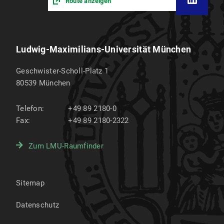
Route anzeigen
Ludwig-Maximilians-Universität München
Geschwister-Scholl-Platz 1
80539
München
Telefon:
+49 89 2180-0
Fax:
+49 89 2180-2322
Zum LMU-Raumfinder
Sitemap
Datenschutz