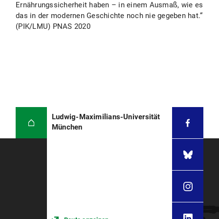
Ernährungssicherheit haben – in einem Ausmaß, wie es
das in der modernen Geschichte noch nie gegeben hat.“
(PIK/LMU) PNAS 2020
Ludwig-Maximilians-Universität
München