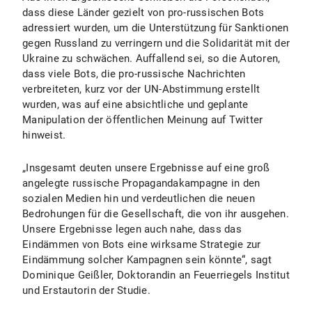
dass diese Länder gezielt von pro-russischen Bots
adressiert wurden, um die Unterstützung für Sanktionen
gegen Russland zu verringern und die Solidarität mit der
Ukraine zu schwächen. Auffallend sei, so die Autoren,
dass viele Bots, die pro-russische Nachrichten
verbreiteten, kurz vor der UN-Abstimmung erstellt
wurden, was auf eine absichtliche und geplante
Manipulation der öffentlichen Meinung auf Twitter
hinweist.
„Insgesamt deuten unsere Ergebnisse auf eine groß
angelegte russische Propagandakampagne in den
sozialen Medien hin und verdeutlichen die neuen
Bedrohungen für die Gesellschaft, die von ihr ausgehen.
Unsere Ergebnisse legen auch nahe, dass das
Eindämmen von Bots eine wirksame Strategie zur
Eindämmung solcher Kampagnen sein könnte“, sagt
Dominique Geißler, Doktorandin an Feuerriegels Institut
und Erstautorin der Studie.