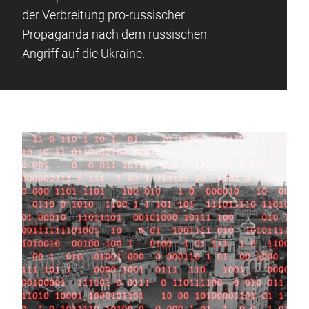
der Verbreitung pro-russischer
Propaganda nach dem russischen
Angriff auf die Ukraine.