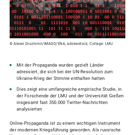
© Alexei Druzhinin/IMAGO/SNA, adobestock; Collage: LMU
Mit der Propaganda wurden gezielt Länder
adressiert, die sich bei der UN-Resolution zum
Ukraine-Krieg der Stimme enthalten hatten
Dies zeigt eine umfangreiche empirische Studie, in
der Forschende der LMU und der Universität Gießen
insgesamt fast 350.000 Twitter-Nachrichten
analysierten
Online-Propaganda ist zu einem wichtigen Instrument
der modernen Kriegsführung geworden. Als russische