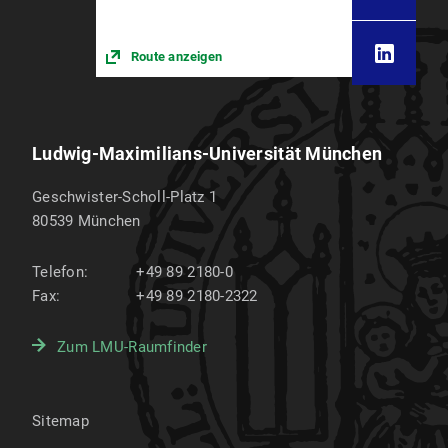
Route anzeigen
Ludwig-Maximilians-Universität München
Geschwister-Scholl-Platz 1
80539
München
Telefon:
+49 89 2180-0
Fax:
+49 89 2180-2322
Zum LMU-Raumfinder
Sitemap