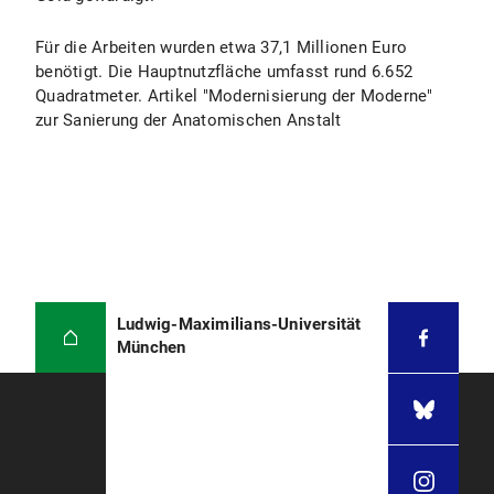
Für die Arbeiten wurden etwa 37,1 Millionen Euro
benötigt. Die Hauptnutzfläche umfasst rund 6.652
Quadratmeter. Artikel "Modernisierung der Moderne"
zur Sanierung der Anatomischen Anstalt
Ludwig-Maximilians-Universität
München