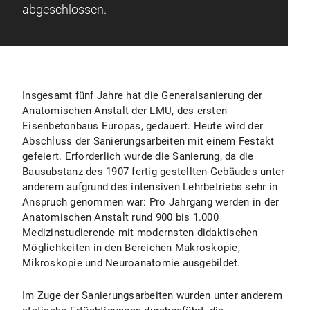
abgeschlossen.
Insgesamt fünf Jahre hat die Generalsanierung der
Anatomischen Anstalt der LMU, des ersten
Eisenbetonbaus Europas, gedauert. Heute wird der
Abschluss der Sanierungsarbeiten mit einem Festakt
gefeiert. Erforderlich wurde die Sanierung, da die
Bausubstanz des 1907 fertig gestellten Gebäudes unter
anderem aufgrund des intensiven Lehrbetriebs sehr in
Anspruch genommen war: Pro Jahrgang werden in der
Anatomischen Anstalt rund 900 bis 1.000
Medizinstudierende mit modernsten didaktischen
Möglichkeiten in den Bereichen Makroskopie,
Mikroskopie und Neuroanatomie ausgebildet.
Im Zuge der Sanierungsarbeiten wurden unter anderem