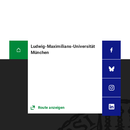
Ludwig-Maximilians-Universität
München
Route anzeigen