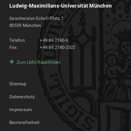
Ludwig-Maximilians-Universität München
Geschwister-Scholl-Platz 1
80539
München
Telefon:
+49 89 2180-0
Fax:
+49 89 2180-2322
Zum LMU-Raumfinder
Sitemap
Datenschutz
Impressum
Barrierefreiheit