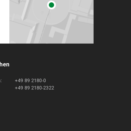
chen
:
+49 89 2180-0
+49 89 2180-2322