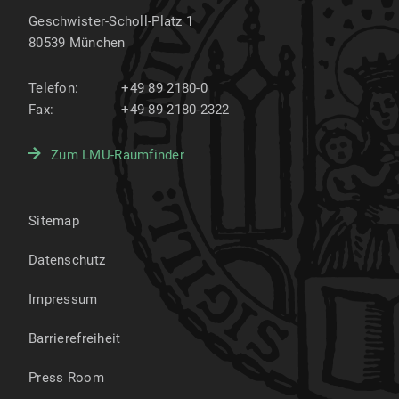
Geschwister-Scholl-Platz 1
80539
München
Telefon:
+49 89 2180-0
Fax:
+49 89 2180-2322
Zum LMU-Raumfinder
Sitemap
Datenschutz
Impressum
Barrierefreiheit
Press Room