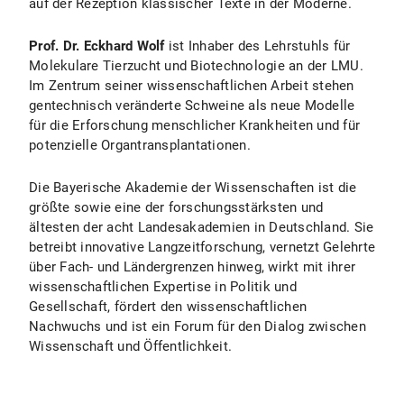
auf der Rezeption klassischer Texte in der Moderne.
Prof. Dr. Eckhard Wolf
ist Inhaber des Lehrstuhls für
Molekulare Tierzucht
und Biotechnologie an der LMU.
Im Zentrum seiner wissenschaftlichen Arbeit stehen
gentechnisch veränderte Schweine als neue Modelle
für die Erforschung menschlicher Krankheiten und für
potenzielle Organtransplantationen.
Die Bayerische Akademie der Wissenschaften ist die
größte sowie eine der forschungsstärksten und
ältesten der acht Landesakademien in Deutschland. Sie
betreibt innovative Langzeitforschung, vernetzt Gelehrte
über Fach- und Ländergrenzen hinweg, wirkt mit ihrer
wissenschaftlichen Expertise in Politik und
Gesellschaft, fördert den wissenschaftlichen
Nachwuchs und ist ein Forum für den Dialog zwischen
Wissenschaft und Öffentlichkeit.