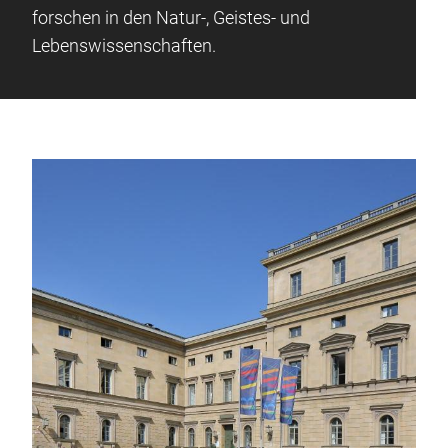
forschen in den Natur-, Geistes- und
Lebenswissenschaften.