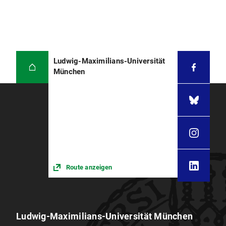
Ludwig-Maximilians-Universität
München
Route anzeigen
Ludwig-Maximilians-Universität München