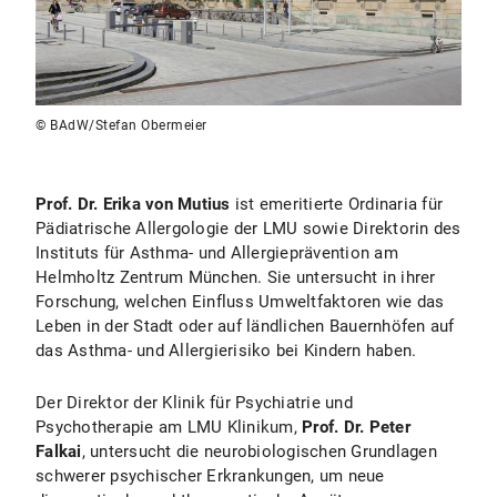
© BAdW/Stefan Obermeier
Prof. Dr. Erika von Mutius
ist emeritierte Ordinaria für
Pädiatrische Allergologie der LMU sowie Direktorin des
Instituts für Asthma- und Allergieprävention am
Helmholtz Zentrum München. Sie untersucht in ihrer
Forschung, welchen Einfluss Umweltfaktoren wie das
Leben in der Stadt oder auf ländlichen Bauernhöfen auf
das Asthma- und Allergierisiko bei Kindern haben.
Der Direktor der Klinik für Psychiatrie und
Psychotherapie am LMU Klinikum,
Prof. Dr. Peter
Falkai
, untersucht die neurobiologischen Grundlagen
schwerer psychischer Erkrankungen, um neue