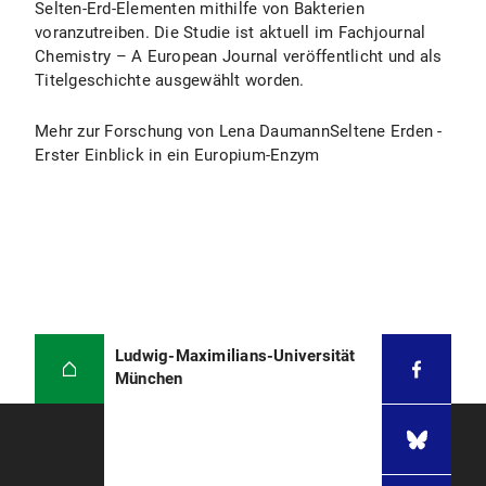
Selten-Erd-Elementen mithilfe von Bakterien
voranzutreiben. Die Studie ist aktuell im Fachjournal
Chemistry – A European Journal veröffentlicht und als
Titelgeschichte ausgewählt worden.
Mehr zur Forschung von Lena DaumannSeltene Erden -
Erster Einblick in ein Europium-Enzym
Ludwig-Maximilians-Universität
München