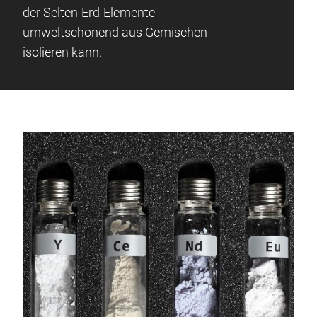
der Selten-Erd-Elemente
umweltschonend aus Gemischen
isolieren kann.