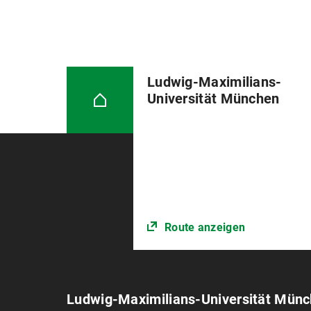
Ludwig-Maximilians-
Universität München
Route anzeigen
Ludwig-Maximilians-Universität Mün