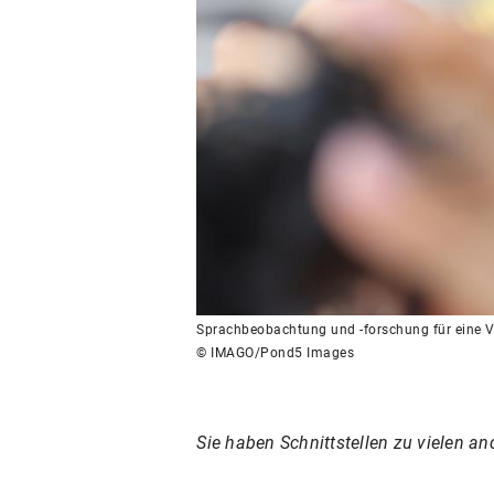
Sprachbeobachtung und -forschung für eine Vi
© IMAGO/Pond5 Images
Sie haben Schnittstellen zu vielen a