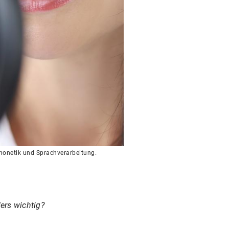
honetik und Sprachverarbeitung.
ers wichtig?