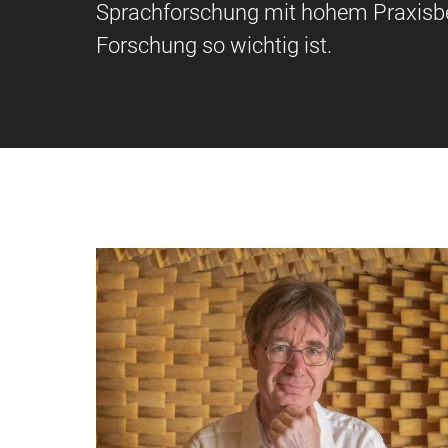
Sprachforschung mit hohem Praxisbez
Forschung so wichtig ist.