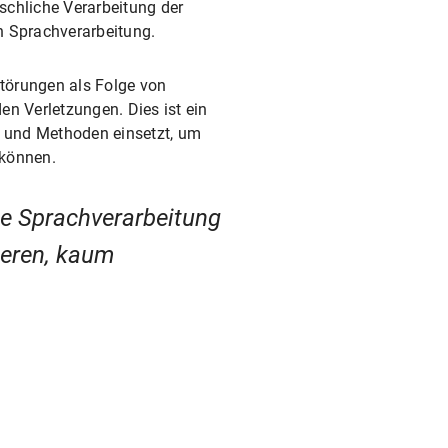
schliche Verarbeitung der
n Sprachverarbeitung.
törungen als Folge von
en Verletzungen. Dies ist ein
e und Methoden einsetzt, um
 können.
rte Sprachverarbeitung
ieren, kaum