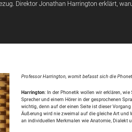
ug. Direktor Jonathan Harrington erklärt, war
Professor Harrington, womit befasst sich die Phonet
Harrington
: In der Phonetik wollen wir erklären, w
Sprecher und einem Hörer in der gesprochenen Spra
wichtig, denn auf der einen Seite ist dieser Vorgang
Äußerung wird nie zweimal auf die gleiche Art und 
an individuellen Merkmalen wie Anatomie, Dialekt u