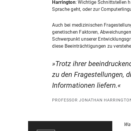
Harrington
: Wichtige Schnittstellen
Sprache geht, oder zur Computerling
Auch bei medizinischen Fragestellun
genetischen Faktoren, Abweichungen b
Schwerpunkt unserer Entwicklungsgr
diese Beeinträchtigungen zu versteh
Trotz ihrer beeindrucken
zu den Fragestellungen, d
Informationen liefern.
PROFESSOR JONATHAN HARRINGTO
Was