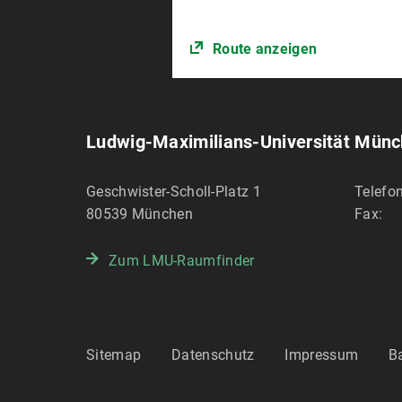
Route anzeigen
Ludwig-Maximilians-Universität Mün
Geschwister-Scholl-Platz 1
Telefon
80539
München
Fax:
Zum LMU-Raumfinder
Sitemap
Datenschutz
Impressum
Ba