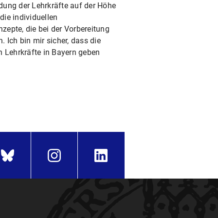
ldung der Lehrkräfte auf der Höhe
die individuellen
zepte, die bei der Vorbereitung
 Ich bin mir sicher, dass die
en Lehrkräfte in Bayern geben