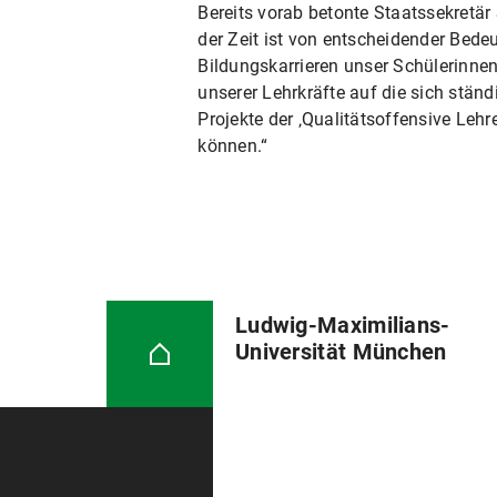
Bereits vorab betonte Staatssekretär
der Zeit ist von entscheidender Bedeu
Bildungskarrieren unser Schülerinnen
unserer Lehrkräfte auf die sich stän
Projekte der ‚Qualitätsoffensive Lehr
können.“
Ludwig-Maximilians-
Universität München