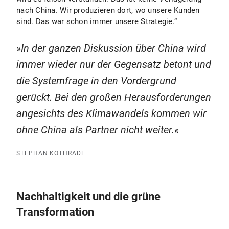
nach China. Wir produzieren dort, wo unsere Kunden
sind. Das war schon immer unsere Strategie.“
In der ganzen Diskussion über China wird
immer wieder nur der Gegensatz betont und
die Systemfrage in den Vordergrund
gerückt. Bei den großen Herausforderungen
angesichts des Klimawandels kommen wir
ohne China als Partner nicht weiter.
STEPHAN KOTHRADE
Nachhaltigkeit und die grüne
Transformation