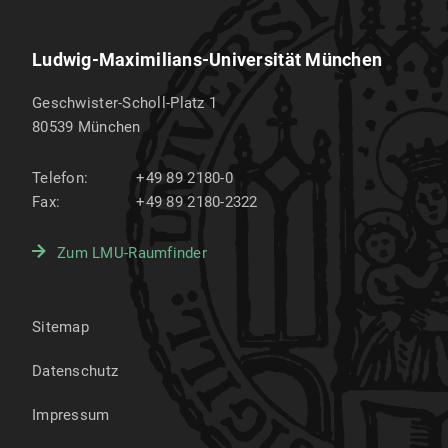
Ludwig-Maximilians-Universität München
Geschwister-Scholl-Platz 1
80539
München
Telefon:
+49 89 2180-0
Fax:
+49 89 2180-2322
Zum LMU-Raumfinder
Sitemap
Datenschutz
Impressum