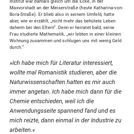
Institut war damals gleich um die Ecke, in der
Maxvorstadt an der Meiserstraße (heute Katharina-von-
Bora-Straße). Er blieb also in seinem Umfeld, hatte
aber, wie er erzählt, „nicht mehr das behütete Leben
daheim bei den Eltern“. Denn er heiratet bald, seine
Frau studierte Mathematik, „wir lebten in einer kleinen
Wohnung zusammen und schlugen uns mit wenig Geld
durch.“
Ich habe mich für Literatur interessiert,
wollte mal Romanistik studieren, aber die
Naturwissenschaften hatten es mir auch
immer angetan. Ich habe mich dann für die
Chemie entschieden, weil ich die
Anwendungsseite spannend fand und es
mich reizte, dann einmal in der Industrie zu
arbeiten.