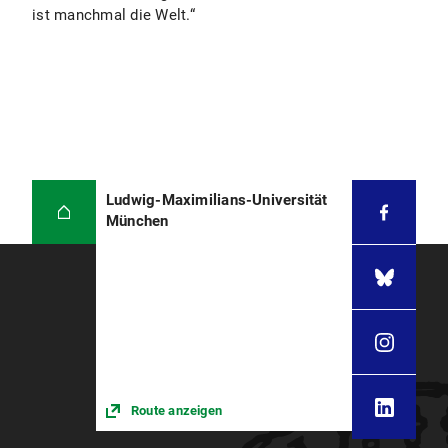
ist manchmal die Welt.“
Ludwig-Maximilians-Universität
München
Route anzeigen