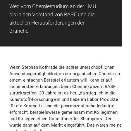
Weg vom Chemiestudium an der LMU
bis in den Vorstand von BASF und die
aktuellen Herausforderungen der
Branche.
Wenn Stephan Kothrade die schier unerschöpflichen
Anwendungsmöglichkeiten der organischen Chemie an
einem einfachen Beispiel erläutern will, kann er auf
seine ersten Erfahrungen beim Chemiekonzern BASF
zurückgreifen. 30 Jahre ist es her, „da stieg ich in die
Kunststoff-Forschung ein und habe im Labor Produkte
für die Kosmetik- und die pharmazeutische Industrie
erforscht, beispielsweise gemeinsam mit Kolleginnen
und Kollegen einen Conditioner für Shampoos. Der
wurde dann auf dem Markt eingeführt. Das waren meine