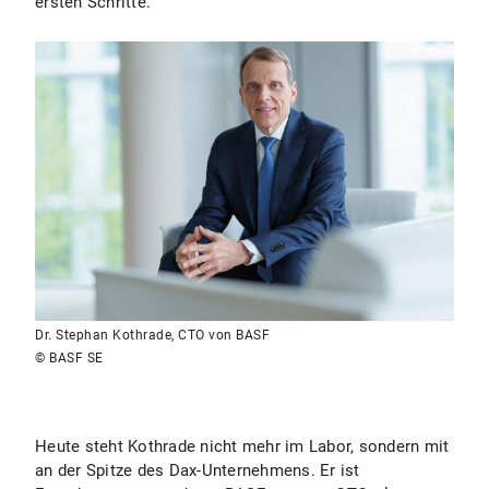
ersten Schritte.“
Dr. Stephan Kothrade, CTO von BASF
© BASF SE
Heute steht Kothrade nicht mehr im Labor, sondern mit
an der Spitze des Dax-Unternehmens. Er ist