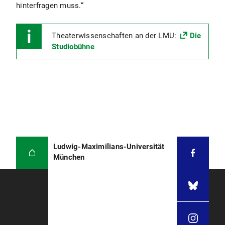
hinterfragen muss.“
Theaterwissenschaften an der LMU:
Die
Studiobühne
Ludwig-Maximilians-Universität
München