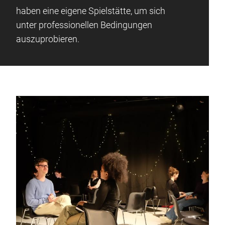
haben eine eigene Spielstätte, um sich
unter professionellen Bedingungen
auszuprobieren.