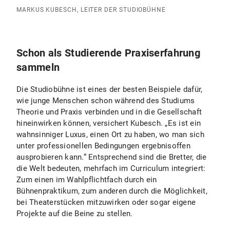
MARKUS KUBESCH, LEITER DER STUDIOBÜHNE
Schon als Studierende Praxiserfahrung
sammeln
Die Studiobühne ist eines der besten Beispiele dafür,
wie junge Menschen schon während des Studiums
Theorie und Praxis verbinden und in die Gesellschaft
hineinwirken können, versichert Kubesch. „Es ist ein
wahnsinniger Luxus, einen Ort zu haben, wo man sich
unter professionellen Bedingungen ergebnisoffen
ausprobieren kann.“ Entsprechend sind die Bretter, die
die Welt bedeuten, mehrfach im Curriculum integriert:
Zum einen im Wahlpflichtfach durch ein
Bühnenpraktikum, zum anderen durch die Möglichkeit,
bei Theaterstücken mitzuwirken oder sogar eigene
Projekte auf die Beine zu stellen.