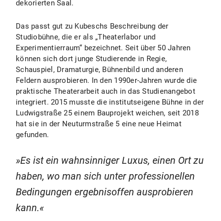
dekorierten Saal.
Das passt gut zu Kubeschs Beschreibung der
Studiobühne, die er als „Theaterlabor und
Experimentierraum“ bezeichnet. Seit über 50 Jahren
können sich dort junge Studierende in Regie,
Schauspiel, Dramaturgie, Bühnenbild und anderen
Feldern ausprobieren.
In den 1990er-Jahren wurde die
praktische Theaterarbeit auch in das Studienangebot
integriert. 2015 musste die institutseigene Bühne in der
Ludwigstraße 25 einem Bauprojekt weichen, seit 2018
hat sie in der Neuturmstraße 5 eine neue Heimat
gefunden.
Es ist ein wahnsinniger Luxus, einen Ort zu
haben, wo man sich unter professionellen
Bedingungen ergebnisoffen ausprobieren
kann.