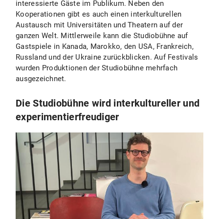
interessierte Gäste im Publikum. Neben den
Kooperationen gibt es auch einen interkulturellen
Austausch mit Universitäten und Theatern auf der
ganzen Welt. Mittlerweile kann die Studiobühne auf
Gastspiele in Kanada, Marokko, den USA, Frankreich,
Russland und der Ukraine zurückblicken. Auf Festivals
wurden Produktionen der Studiobühne mehrfach
ausgezeichnet.
Die Studiobühne wird interkultureller und
experimentierfreudiger