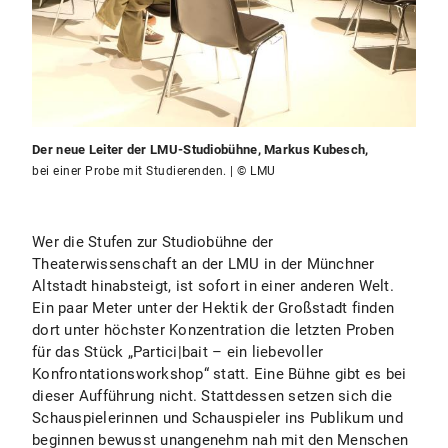
Der neue Leiter der LMU-Studiobühne, Markus Kubesch,
bei einer Probe mit Studierenden. | © LMU
Wer die Stufen zur Studiobühne der
Theaterwissenschaft an der LMU in der Münchner
Altstadt hinabsteigt, ist sofort in einer anderen Welt.
Ein paar Meter unter der Hektik der Großstadt finden
dort unter höchster Konzentration die letzten Proben
für das Stück „Partici|bait – ein liebevoller
Konfrontationsworkshop“ statt. Eine Bühne gibt es bei
dieser Aufführung nicht. Stattdessen setzen sich die
Schauspielerinnen und Schauspieler ins Publikum und
beginnen bewusst unangenehm nah mit den Menschen