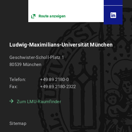
Route anzeigen
Ludwig-Maximilians-Universität München
Geschwister-Scholl-Platz 1
80539
München
Telefon:
+49 89 2180-0
Fax:
+49 89 2180-2322
Zum LMU-Raumfinder
Sitemap