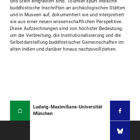
und Stein eingraviert sind. Tournier spürt indische
buddhistische Inschriften an archäologischen Stätten
und in Museen auf, dokumentiert sie und interpretiert
sie aus einer neuen wissenschaftlichen Perspektive.
Diese Aufzeichnungen sind von höchster Bedeutung,
um die Verbreitung, die Institutionalisierung und die
Selbstdarstellung buddhistischer Gemeinschaften im
alten Indien und darüber hinaus nachzuvollziehen.
Ludwig-Maximilians-Universität
München