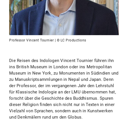
Professor Vincent Tournier | © LC Productions
Die Reisen des Indologen Vincent Tournier führen ihn
ins British Museum in London oder ins Metropolitan
Museum in New York, zu Monumenten in Südindien und
zu Manuskriptsammlungen in Nepal und Japan. Denn
der Professor, der im vergangenen Jahr den Lehrstuhl
für Klassische Indologie an der LMU übernommen hat,
forscht über die Geschichte des Buddhismus. Spuren
dieser Religion finden sich nicht nur in Texten in einer
Vielzahl von Sprachen, sondern auch in Kunstwerken
und Denkmälern rund um den Globus.