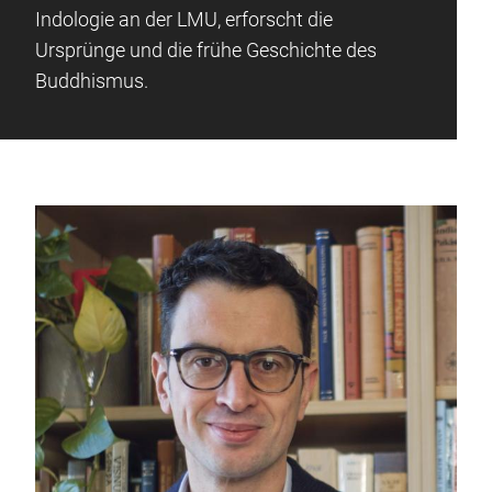
Indologie an der LMU, erforscht die
Ursprünge und die frühe Geschichte des
Buddhismus.