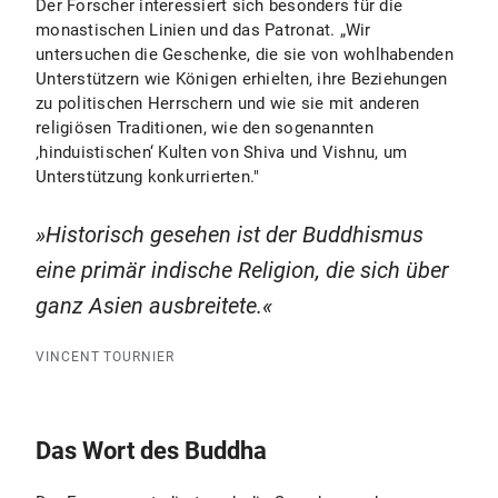
Der Forscher interessiert sich besonders für die
monastischen Linien und das Patronat. „Wir
untersuchen die Geschenke, die sie von wohlhabenden
Unterstützern wie Königen erhielten, ihre Beziehungen
zu politischen Herrschern und wie sie mit anderen
religiösen Traditionen, wie den sogenannten
‚hinduistischen‘ Kulten von Shiva und Vishnu, um
Unterstützung konkurrierten."
Historisch gesehen ist der Buddhismus
eine primär indische Religion, die sich über
ganz Asien ausbreitete.
VINCENT TOURNIER
Das Wort des Buddha