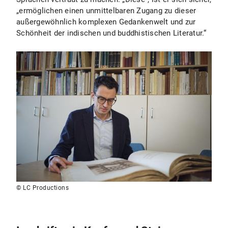
„ermöglichen einen unmittelbaren Zugang zu dieser
außergewöhnlich komplexen Gedankenwelt und zur
Schönheit der indischen und buddhistischen Literatur.“
© LC Productions